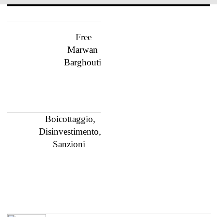
Free
Marwan
Barghouti
Boicottaggio,
Disinvestimento,
Sanzioni