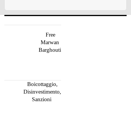
Free
Marwan
Barghouti
Boicottaggio,
Disinvestimento,
Sanzioni