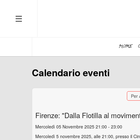
OFF CANVAS
HOME
Calendario eventi
Per
Firenze: "Dalla Flotilla al movimen
Mercoledì 05 Novembre 2025 21:00 - 23:00
Mercoledì 5 novembre 2025, alle 21:00, presso il Cinem