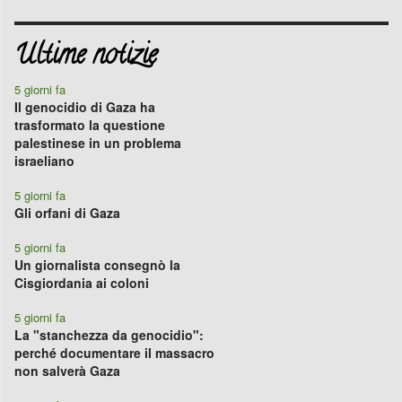
Ultime notizie
5 giorni fa
Il genocidio di Gaza ha
trasformato la questione
palestinese in un problema
israeliano
5 giorni fa
Gli orfani di Gaza
5 giorni fa
Un giornalista consegnò la
Cisgiordania ai coloni
5 giorni fa
La "stanchezza da genocidio":
perché documentare il massacro
non salverà Gaza