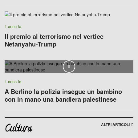
1 anno fa
Il premio al terrorismo nel vertice
Netanyahu-Trump
Play
1 anno fa
A Berlino la polizia insegue un bambino
con in mano una bandiera palestinese
ALTRI ARTICOLI
Cultura