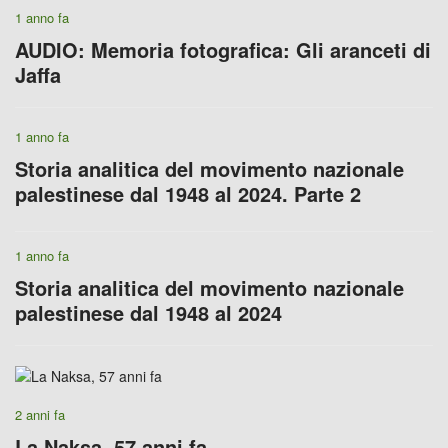
1 anno fa
AUDIO: Memoria fotografica: Gli aranceti di
Jaffa
1 anno fa
Storia analitica del movimento nazionale
palestinese dal 1948 al 2024. Parte 2
1 anno fa
Storia analitica del movimento nazionale
palestinese dal 1948 al 2024
2 anni fa
La Naksa, 57 anni fa