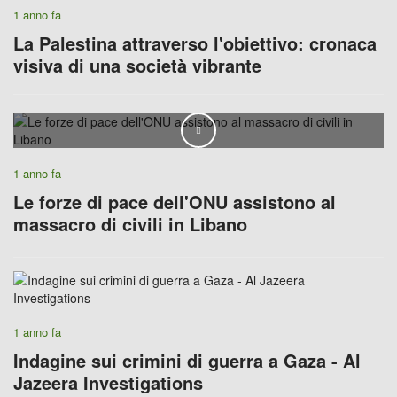
1 anno fa
La Palestina attraverso l'obiettivo: cronaca
visiva di una società vibrante
Play
1 anno fa
Le forze di pace dell'ONU assistono al
massacro di civili in Libano
1 anno fa
Indagine sui crimini di guerra a Gaza - Al
Jazeera Investigations