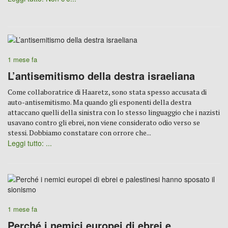
1 mese fa
L’antisemitismo della destra israeliana
Come collaboratrice di Haaretz, sono stata spesso accusata di
auto-antisemitismo. Ma quando gli esponenti della destra
attaccano quelli della sinistra con lo stesso linguaggio che i nazisti
usavano contro gli ebrei, non viene considerato odio verso se
stessi. Dobbiamo constatare con orrore che...
Leggi tutto: ...
1 mese fa
Perché i nemici europei di ebrei e