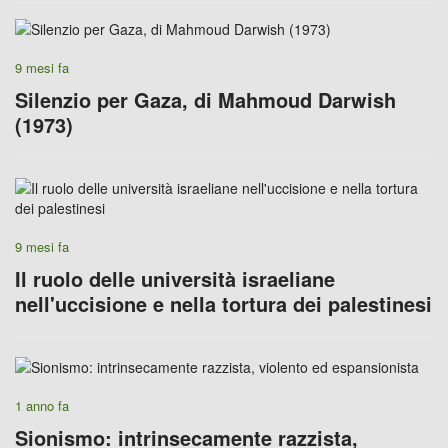
9 mesi fa
Silenzio per Gaza, di Mahmoud Darwish
(1973)
9 mesi fa
Il ruolo delle università israeliane
nell'uccisione e nella tortura dei palestinesi
1 anno fa
Sionismo: intrinsecamente razzista,