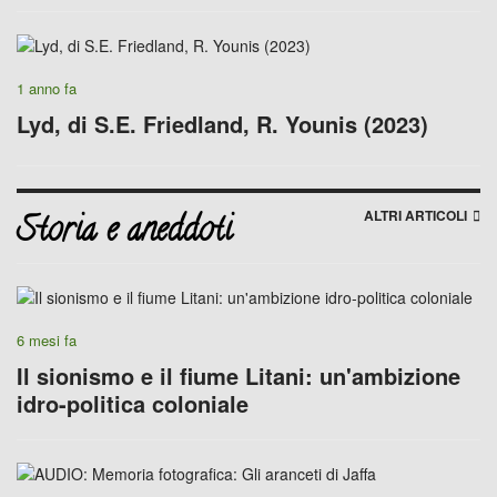
1 anno fa
Lyd, di S.E. Friedland, R. Younis (2023)
ALTRI ARTICOLI
Storia e aneddoti
6 mesi fa
Il sionismo e il fiume Litani: un'ambizione
idro-politica coloniale