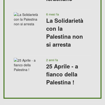
6 mesi fa
La Solidarietà
con la
Palestina non
si arresta
2 anni fa
25 Aprile - a
fianco della
Palestina !