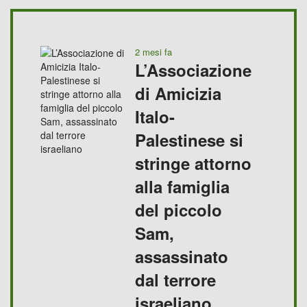
2 mesi fa
L’Associazione
di Amicizia
Italo-
Palestinese si
stringe attorno
alla famiglia
del piccolo
Sam,
assassinato
dal terrore
israeliano