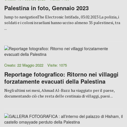
Palestina in foto, Gennaio 2023
Jump to navigationThe Electronic Intifada , 03.02.2023 La polizia, i
soldati e i coloni israeliani hanno ucciso almeno 35 palestinesi, tra
...
Creato: 22 Maggio 2022
Visite: 1075
Reportage fotografico: Ritorno nei villaggi
forzatamente evacuati della Palestina
Negli ultimi sei mesi, Ahmad Al-Bazz ha viaggiato per il paese,
documentando ciò che resta delle centinaia di villaggi, paesi ...