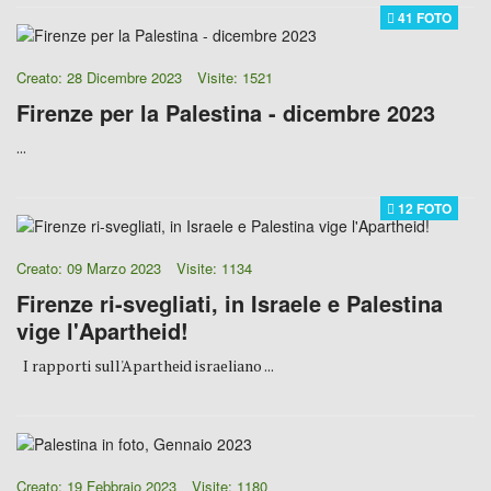
41 FOTO
Creato: 28 Dicembre 2023
Visite: 1521
Firenze per la Palestina - dicembre 2023
...
12 FOTO
Creato: 09 Marzo 2023
Visite: 1134
Firenze ri-svegliati, in Israele e Palestina
vige l'Apartheid!
I rapporti sull'Apartheid israeliano ...
Creato: 19 Febbraio 2023
Visite: 1180