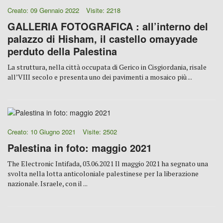
Creato: 09 Gennaio 2022
Visite: 2218
GALLERIA FOTOGRAFICA : all’interno del
palazzo di Hisham, il castello omayyade
perduto della Palestina
La struttura, nella città occupata di Gerico in Cisgiordania, risale
all’VIII secolo e presenta uno dei pavimenti a mosaico più ...
Creato: 10 Giugno 2021
Visite: 2502
Palestina in foto: maggio 2021
The Electronic Intifada, 03.06.2021 Il maggio 2021 ha segnato una
svolta nella lotta anticoloniale palestinese per la liberazione
nazionale. Israele, con il ...