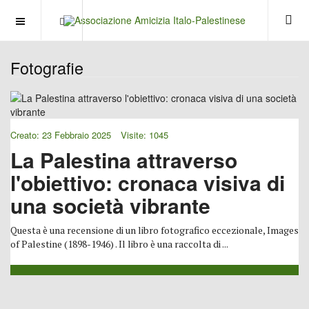
OFF CANVAS
Fotografie
Creato: 23 Febbraio 2025
Visite: 1045
La Palestina attraverso
l'obiettivo: cronaca visiva di
una società vibrante
Questa è una recensione di un libro fotografico eccezionale, Images
of Palestine (1898-1946) . Il libro è una raccolta di ...