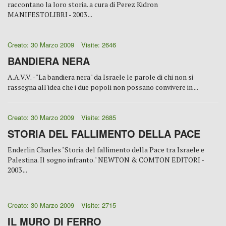
raccontano la loro storia. a cura di Perez Kidron
MANIFESTOLIBRI - 2003 ...
Creato: 30 Marzo 2009
Visite: 2646
BANDIERA NERA
A.A.V.V. - "La bandiera nera" da Israele le parole di chi non si
rassegna all'idea che i due popoli non possano convivere in ...
Creato: 30 Marzo 2009
Visite: 2685
STORIA DEL FALLIMENTO DELLA PACE
Enderlin Charles "Storia del fallimento della Pace tra Israele e
Palestina. Il sogno infranto." NEWTON & COMTON EDITORI -
2003 ...
Creato: 30 Marzo 2009
Visite: 2715
IL MURO DI FERRO