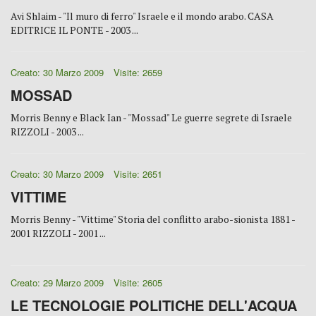
Avi Shlaim - "Il muro di ferro" Israele e il mondo arabo. CASA
EDITRICE IL PONTE - 2003 ...
Creato: 30 Marzo 2009
Visite: 2659
MOSSAD
Morris Benny e Black Ian - "Mossad" Le guerre segrete di Israele
RIZZOLI - 2003 ...
Creato: 30 Marzo 2009
Visite: 2651
VITTIME
Morris Benny - "Vittime" Storia del conflitto arabo-sionista 1881 -
2001 RIZZOLI - 2001 ...
Creato: 29 Marzo 2009
Visite: 2605
LE TECNOLOGIE POLITICHE DELL'ACQUA