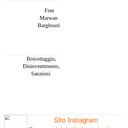
Free
Marwan
Barghouti
Boicottaggio,
Disinvestimento,
Sanzioni
Sito Instagram