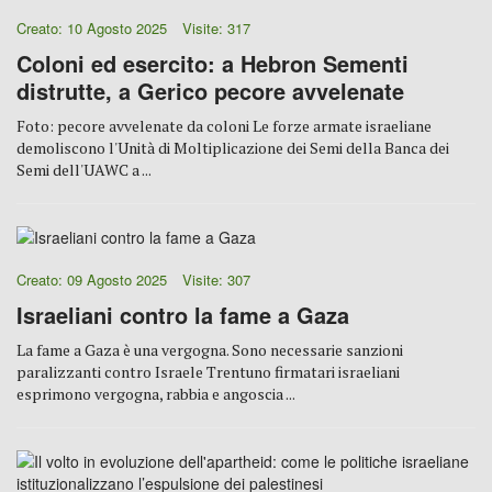
Creato: 10 Agosto 2025
Visite: 317
Coloni ed esercito: a Hebron Sementi
distrutte, a Gerico pecore avvelenate
Foto: pecore avvelenate da coloni Le forze armate israeliane
demoliscono l'Unità di Moltiplicazione dei Semi della Banca dei
Semi dell'UAWC a ...
Creato: 09 Agosto 2025
Visite: 307
Israeliani contro la fame a Gaza
La fame a Gaza è una vergogna. Sono necessarie sanzioni
paralizzanti contro Israele Trentuno firmatari israeliani
esprimono vergogna, rabbia e angoscia ...