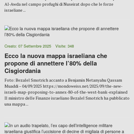
Al-Awda nel campo profughi di Nuseirat dopo che le forze
israeliane ...
Creato: 07 Settembre 2025
Visite: 348
Ecco la nuova mappa israeliana che
propone di annettere l’80% della
Cisgiordania
Foto: Bezalel Smotrich accanto a Benjamin Netanyahu Qassam
Muaddi – 04/09/2025 https://mondoweiss.net/2025/09/the-new-
israeli-map-proposing-to-annex-80-of-the-west-bank-explained
Il ministro delle Finanze israeliano Bezalel Smotrich ha pubblicato
una mappa ...