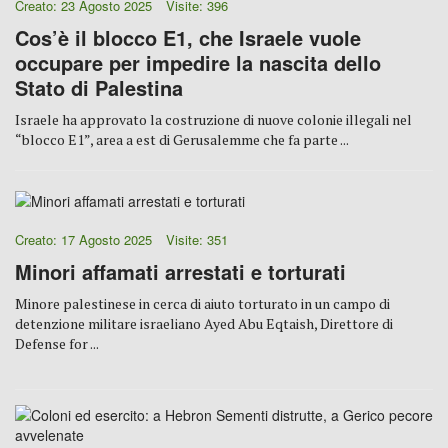
Creato: 23 Agosto 2025
Visite: 396
Cos’è il blocco E1, che Israele vuole
occupare per impedire la nascita dello
Stato di Palestina
Israele ha approvato la costruzione di nuove colonie illegali nel
“blocco E1”, area a est di Gerusalemme che fa parte ...
Creato: 17 Agosto 2025
Visite: 351
Minori affamati arrestati e torturati
Minore palestinese in cerca di aiuto torturato in un campo di
detenzione militare israeliano Ayed Abu Eqtaish, Direttore di
Defense for ...