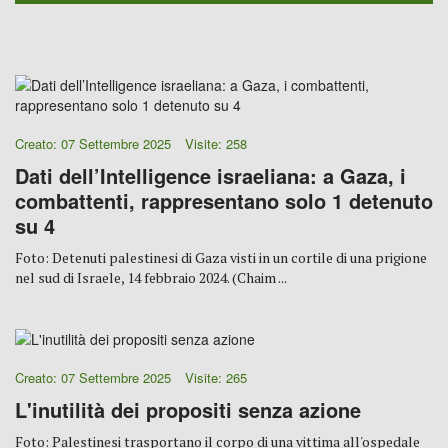
Creato: 07 Settembre 2025
Visite: 258
Dati dell’Intelligence israeliana: a Gaza, i
combattenti, rappresentano solo 1 detenuto
su 4
Foto: Detenuti palestinesi di Gaza visti in un cortile di una prigione
nel sud di Israele, 14 febbraio 2024. (Chaim ...
Creato: 07 Settembre 2025
Visite: 265
L'inutilità dei propositi senza azione
Foto: Palestinesi trasportano il corpo di una vittima all'ospedale