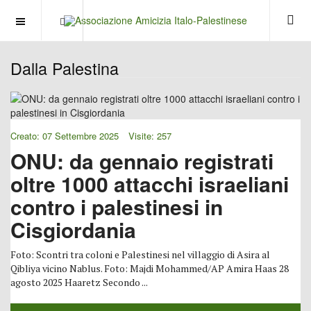
OFF CANVAS
Dalla Palestina
Creato: 07 Settembre 2025
Visite: 257
ONU: da gennaio registrati
oltre 1000 attacchi israeliani
contro i palestinesi in
Cisgiordania
Foto: Scontri tra coloni e Palestinesi nel villaggio di Asira al
Qibliya vicino Nablus. Foto: Majdi Mohammed/AP Amira Haas 28
agosto 2025 Haaretz Secondo ...