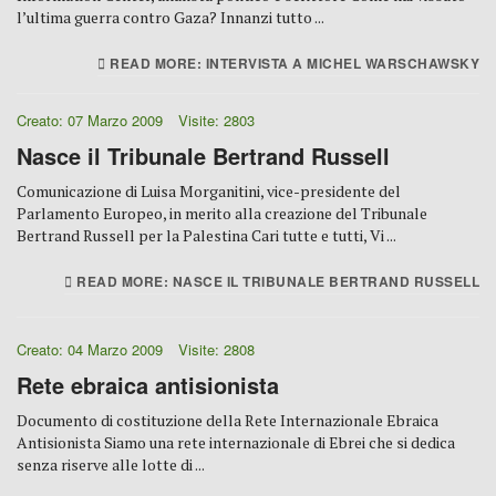
l’ultima guerra contro Gaza? Innanzi tutto ...
READ MORE: INTERVISTA A MICHEL WARSCHAWSKY
Creato: 07 Marzo 2009
Visite: 2803
Nasce il Tribunale Bertrand Russell
Comunicazione di Luisa Morganitini, vice-presidente del
Parlamento Europeo, in merito alla creazione del Tribunale
Bertrand Russell per la Palestina Cari tutte e tutti, Vi ...
READ MORE: NASCE IL TRIBUNALE BERTRAND RUSSELL
Creato: 04 Marzo 2009
Visite: 2808
Rete ebraica antisionista
Documento di costituzione della Rete Internazionale Ebraica
Antisionista Siamo una rete internazionale di Ebrei che si dedica
senza riserve alle lotte di ...