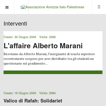
OFF CANVAS
Interventi
Creato: 30 Giugno 2009
Visite: 2589
L'affaire Alberto Marani
Riceviamo da Alberto Marani, l’insegnante di scuola superiore
recentemente sospeso per aver distribuito tra gli studenti un
questionario sul gradimento ...
Creato: 16 Giugno 2009
Visite: 2584
Valico di Rafah: Solidariet