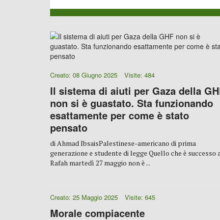
Creato: 08 Giugno 2025
Visite: 484
Il sistema di aiuti per Gaza della G
non si è guastato. Sta funzionando
esattamente per come è stato
pensato
di Ahmad IbsaisPalestinese-americano di prima
generazione e studente di legge Quello che è successo 
Rafah martedì 27 maggio non è ...
Creato: 25 Maggio 2025
Visite: 645
Morale compiacente