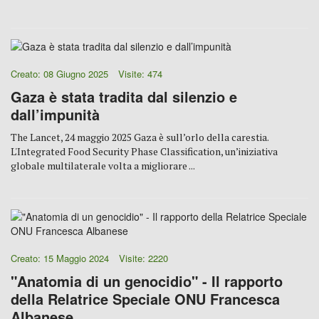
Creato: 08 Giugno 2025
Visite: 474
Gaza è stata tradita dal silenzio e
dall’impunità
The Lancet, 24 maggio 2025 Gaza è sull’orlo della carestia.
L'Integrated Food Security Phase Classification, un’iniziativa
globale multilaterale volta a migliorare ...
Creato: 15 Maggio 2024
Visite: 2220
"Anatomia di un genocidio" - Il rapporto
della Relatrice Speciale ONU Francesca
Albanese