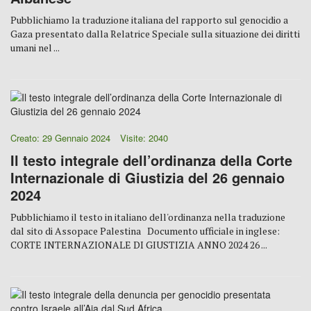
Pubblichiamo la traduzione italiana del rapporto sul genocidio a
Gaza presentato dalla Relatrice Speciale sulla situazione dei diritti
umani nel ...
Creato: 29 Gennaio 2024
Visite: 2040
Il testo integrale dell’ordinanza della Corte
Internazionale di Giustizia del 26 gennaio
2024
Pubblichiamo il testo in italiano dell'ordinanza nella traduzione
dal sito di Assopace Palestina Documento ufficiale in inglese:
CORTE INTERNAZIONALE DI GIUSTIZIA ANNO 2024 26 ...