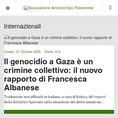
OFF CANVAS
Internazionali
Creato: 27 Ottobre 2025
Visite: 612
Il genocidio a Gaza è un
crimine collettivo: il nuovo
rapporto di Francesca
Albanese
Traduzione non ufficiale in italiano, a cura di Kritica, del report
della Relatrice Speciale sulla situazione dei diritti umani nei ...