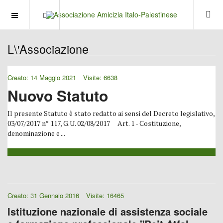
OFF CANVAS
L\'Associazione
Creato: 14 Maggio 2021
Visite: 6638
Nuovo Statuto
Il presente Statuto è stato redatto ai sensi del Decreto legislativo,
03/07/2017 n° 117, G.U. 02/08/2017 Art. 1 - Costituzione,
denominazione e ...
Creato: 31 Gennaio 2016
Visite: 16465
Istituzione nazionale di assistenza sociale