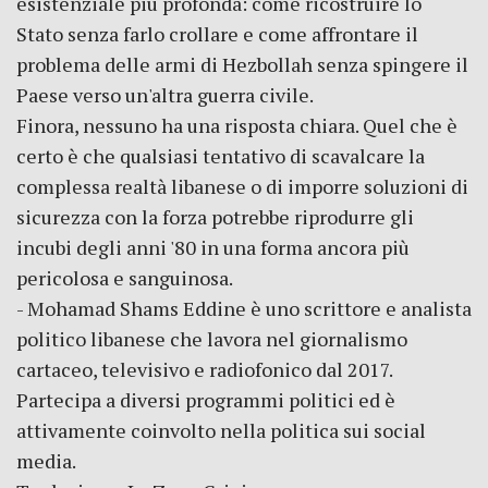
esistenziale più profonda: come ricostruire lo
Stato senza farlo crollare e come affrontare il
problema delle armi di Hezbollah senza spingere il
Paese verso un'altra guerra civile.
Finora, nessuno ha una risposta chiara. Quel che è
certo è che qualsiasi tentativo di scavalcare la
complessa realtà libanese o di imporre soluzioni di
sicurezza con la forza potrebbe riprodurre gli
incubi degli anni '80 in una forma ancora più
pericolosa e sanguinosa.
- Mohamad Shams Eddine è uno scrittore e analista
politico libanese che lavora nel giornalismo
cartaceo, televisivo e radiofonico dal 2017.
Partecipa a diversi programmi politici ed è
attivamente coinvolto nella politica sui social
media.