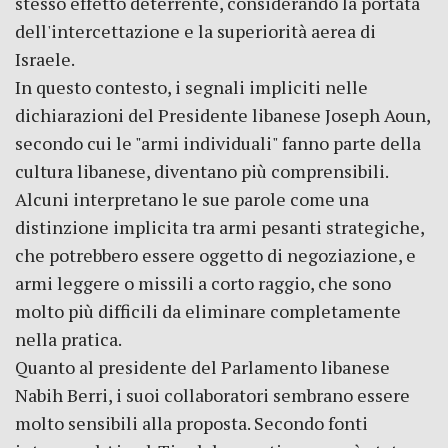
stesso effetto deterrente, considerando la portata
dell'intercettazione e la superiorità aerea di
Israele.
In questo contesto, i segnali impliciti nelle
dichiarazioni del Presidente libanese Joseph Aoun,
secondo cui le "armi individuali" fanno parte della
cultura libanese, diventano più comprensibili.
Alcuni interpretano le sue parole come una
distinzione implicita tra armi pesanti strategiche,
che potrebbero essere oggetto di negoziazione, e
armi leggere o missili a corto raggio, che sono
molto più difficili da eliminare completamente
nella pratica.
Quanto al presidente del Parlamento libanese
Nabih Berri, i suoi collaboratori sembrano essere
molto sensibili alla proposta. Secondo fonti