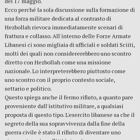
del 17 maggio.
Ecco perché la sola discussione sulla formazione di
una forza militare dedicata al contrasto di
Hezbollah rievoca immediatamente scenari di
frattura e collasso. All'interno delle Forze Armate
Libanesi ci sono migliaia di ufficiali e soldati Sciiti,
molti dei quali non considererebbero uno scontro
diretto con Hezbollah come una missione
nazionale. Lo interpreterebbero piuttosto come
uno scontro con il proprio contesto sociale,
settario e politico.
Questo spiega anche il fermo rifiuto, a quanto pare
proveniente dall'istitutivo militare, a qualsiasi
proposta di questo tipo. L'esercito libanese sa che il
segreto della sua sopravvivenza dalla fine della
guerra civile è stato il rifiuto di diventare uno