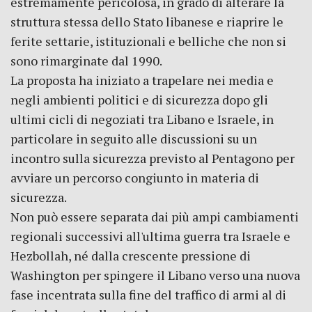
estremamente pericolosa, in grado di alterare la
struttura stessa dello Stato libanese e riaprire le
ferite settarie, istituzionali e belliche che non si
sono rimarginate dal 1990.
La proposta ha iniziato a trapelare nei media e
negli ambienti politici e di sicurezza dopo gli
ultimi cicli di negoziati tra Libano e Israele, in
particolare in seguito alle discussioni su un
incontro sulla sicurezza previsto al Pentagono per
avviare un percorso congiunto in materia di
sicurezza.
Non può essere separata dai più ampi cambiamenti
regionali successivi all'ultima guerra tra Israele e
Hezbollah, né dalla crescente pressione di
Washington per spingere il Libano verso una nuova
fase incentrata sulla fine del traffico di armi al di