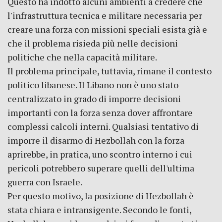
Questo ha indotto alcuni ambienti a credere che
l'infrastruttura tecnica e militare necessaria per
creare una forza con missioni speciali esista già e
che il problema risieda più nelle decisioni
politiche che nella capacità militare.
Il problema principale, tuttavia, rimane il contesto
politico libanese. Il Libano non è uno stato
centralizzato in grado di imporre decisioni
importanti con la forza senza dover affrontare
complessi calcoli interni. Qualsiasi tentativo di
imporre il disarmo di Hezbollah con la forza
aprirebbe, in pratica, uno scontro interno i cui
pericoli potrebbero superare quelli dell'ultima
guerra con Israele.
Per questo motivo, la posizione di Hezbollah è
stata chiara e intransigente. Secondo le fonti,