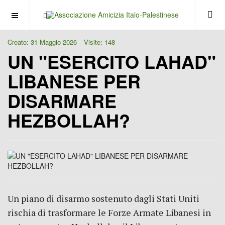
OFF CANVAS
Creato: 31 Maggio 2026
Visite: 148
UN "ESERCITO LAHAD"
LIBANESE PER
DISARMARE
HEZBOLLAH?
Un piano di disarmo sostenuto dagli Stati Uniti
rischia di trasformare le Forze Armate Libanesi in