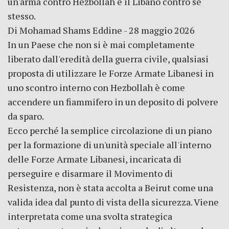
un'arma contro Hezbollah e il Libano contro se
stesso.
Di Mohamad Shams Eddine - 28 maggio 2026
In un Paese che non si è mai completamente
liberato dall'eredità della guerra civile, qualsiasi
proposta di utilizzare le Forze Armate Libanesi in
uno scontro interno con Hezbollah è come
accendere un fiammifero in un deposito di polvere
da sparo.
Ecco perché la semplice circolazione di un piano
per la formazione di un'unità speciale all'interno
delle Forze Armate Libanesi, incaricata di
perseguire e disarmare il Movimento di
Resistenza, non è stata accolta a Beirut come una
valida idea dal punto di vista della sicurezza. Viene
interpretata come una svolta strategica