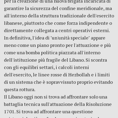
per la creazione di una nuova brigata incaricata di
garantire la sicurezza del confine meridionale, ma
all'interno della struttura tradizionale dell'esercito
libanese, piuttosto che come forza indipendente o
direttamente collegata a centri operativi esterni.
In definitiva, l'idea di "un'unità speciale" appare
meno come un piano pronto per l'attuazione e più
come una bomba politica piazzata all'interno
dell'istituzione più fragile del Libano. Si scontra
con gli equilibri settari, i calcoli interni
dell'esercito, le linee rosse di Hezbollah e i limiti
di un sistema che è sopravvissuto proprio evitando
questa rottura.
Il Libano oggi non si trova ad affrontare solo una
battaglia tecnica sull'attuazione della Risoluzione
1701. Si trova ad affrontare una questione