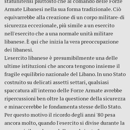
statunitensi piuttosto che al comando delle Forze
Armate Libanesi nella sua forma tradizionale. Ciò
equivarrebbe alla creazione di un corpo militare-di
sicurezza eccezionale, più simile a un esercito
nell'esercito che a una normale unità militare
libanese. È qui che inizia la vera preoccupazione
dei libanesi.
L'esercito libanese è presumibilmente una delle
ultime istituzioni che ancora tengono insieme il
fragile equilibrio nazionale del Libano. In uno Stato
costruito su delicati assetti settari, qualsiasi
spaccatura all'interno delle Forze Armate avrebbe
ripercussioni ben oltre la questione della sicurezza
e minaccerebbe le fondamenta stesse dello Stato.
Per questo motivo il ricordo degli anni '80 pesa
ancora molto, quando l'esercito si divise durante la