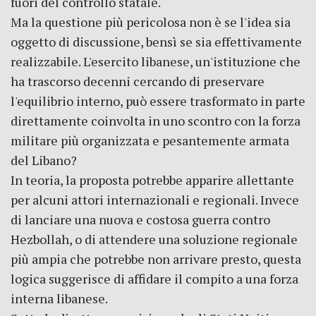
fuori del controllo statale.
Ma la questione più pericolosa non è se l'idea sia
oggetto di discussione, bensì se sia effettivamente
realizzabile. L'esercito libanese, un'istituzione che
ha trascorso decenni cercando di preservare
l'equilibrio interno, può essere trasformato in parte
direttamente coinvolta in uno scontro con la forza
militare più organizzata e pesantemente armata
del Libano?
In teoria, la proposta potrebbe apparire allettante
per alcuni attori internazionali e regionali. Invece
di lanciare una nuova e costosa guerra contro
Hezbollah, o di attendere una soluzione regionale
più ampia che potrebbe non arrivare presto, questa
logica suggerisce di affidare il compito a una forza
interna libanese.