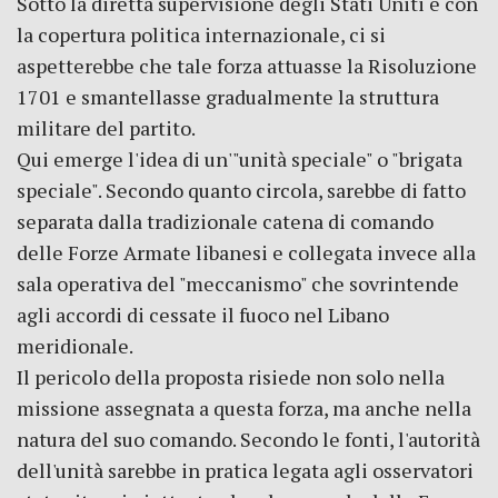
Sotto la diretta supervisione degli Stati Uniti e con
la copertura politica internazionale, ci si
aspetterebbe che tale forza attuasse la Risoluzione
1701 e smantellasse gradualmente la struttura
militare del partito.
Qui emerge l'idea di un'"unità speciale" o "brigata
speciale". Secondo quanto circola, sarebbe di fatto
separata dalla tradizionale catena di comando
delle Forze Armate libanesi e collegata invece alla
sala operativa del "meccanismo" che sovrintende
agli accordi di cessate il fuoco nel Libano
meridionale.
Il pericolo della proposta risiede non solo nella
missione assegnata a questa forza, ma anche nella
natura del suo comando. Secondo le fonti, l'autorità
dell'unità sarebbe in pratica legata agli osservatori