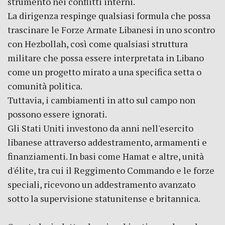
strumento nei conflitti interni.
La dirigenza respinge qualsiasi formula che possa
trascinare le Forze Armate Libanesi in uno scontro
con Hezbollah, così come qualsiasi struttura
militare che possa essere interpretata in Libano
come un progetto mirato a una specifica setta o
comunità politica.
Tuttavia, i cambiamenti in atto sul campo non
possono essere ignorati.
Gli Stati Uniti investono da anni nell'esercito
libanese attraverso addestramento, armamenti e
finanziamenti. In basi come Hamat e altre, unità
d'élite, tra cui il Reggimento Commando e le forze
speciali, ricevono un addestramento avanzato
sotto la supervisione statunitense e britannica.