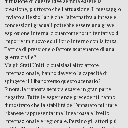
diffusione di queste idee sembra essere la
pressione, piuttosto che l'attuazione. Il messaggio
inviato a Hezbollah è che l'alternativa a intese e
concessioni graduali potrebbe essere una grave
esplosione interna, o quantomeno un tentativo di
imporre un nuovo equilibrio interno con la forza.
Tattica di pressione o fattore scatenante di una
guerra civile?
Ma gli Stati Uniti, o qualsiasi altro attore
internazionale, hanno davvero la capacità di
spingere il Libano verso questo scenario?
Finora, la risposta sembra essere in gran parte
negativa. Tutte le esperienze precedenti hanno
dimostrato che la stabilità dell'apparato militare
libanese rappresenta una linea rossa a livello
internazionale e regionale. Persino gli attori più