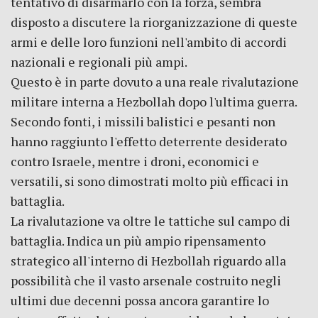
tentativo di disarmarlo con la forza, sembra
disposto a discutere la riorganizzazione di queste
armi e delle loro funzioni nell'ambito di accordi
nazionali e regionali più ampi.
Questo è in parte dovuto a una reale rivalutazione
militare interna a Hezbollah dopo l'ultima guerra.
Secondo fonti, i missili balistici e pesanti non
hanno raggiunto l'effetto deterrente desiderato
contro Israele, mentre i droni, economici e
versatili, si sono dimostrati molto più efficaci in
battaglia.
La rivalutazione va oltre le tattiche sul campo di
battaglia. Indica un più ampio ripensamento
strategico all'interno di Hezbollah riguardo alla
possibilità che il vasto arsenale costruito negli
ultimi due decenni possa ancora garantire lo