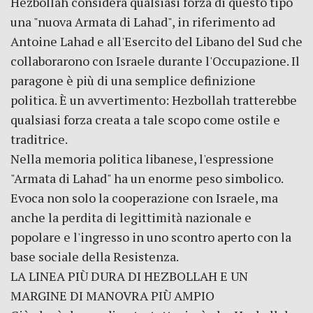
Hezbollah considera qualsiasi forza di questo tipo
una "nuova Armata di Lahad", in riferimento ad
Antoine Lahad e all'Esercito del Libano del Sud che
collaborarono con Israele durante l'Occupazione. Il
paragone è più di una semplice definizione
politica. È un avvertimento: Hezbollah tratterebbe
qualsiasi forza creata a tale scopo come ostile e
traditrice.
Nella memoria politica libanese, l'espressione
"Armata di Lahad" ha un enorme peso simbolico.
Evoca non solo la cooperazione con Israele, ma
anche la perdita di legittimità nazionale e
popolare e l'ingresso in uno scontro aperto con la
base sociale della Resistenza.
LA LINEA PIÙ DURA DI HEZBOLLAH E UN
MARGINE DI MANOVRA PIÙ AMPIO