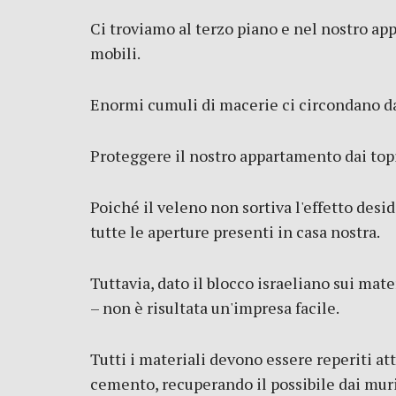
Ci troviamo al terzo piano e nel nostro app
mobili.
Enormi cumuli di macerie ci circondano da 
Proteggere il nostro appartamento dai topi
Poiché il veleno non sortiva l'effetto desid
tutte le aperture presenti in casa nostra.
Tuttavia, dato il blocco israeliano sui mate
– non è risultata un'impresa facile.
Tutti i materiali devono essere reperiti at
cemento, recuperando il possibile dai muri