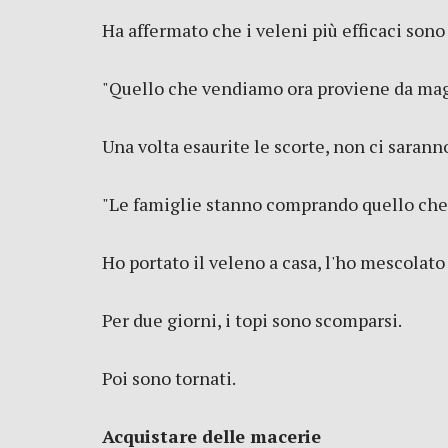
Ha affermato che i veleni più efficaci sono 
"Quello che vendiamo ora proviene da mag
Una volta esaurite le scorte, non ci sarann
"Le famiglie stanno comprando quello che è
Ho portato il veleno a casa, l'ho mescolato
Per due giorni, i topi sono scomparsi.
Poi sono tornati.
Acquistare delle macerie