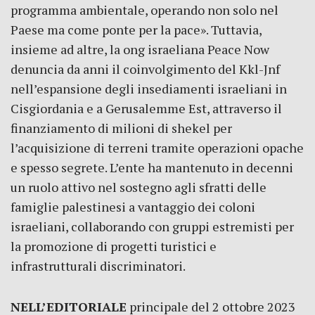
programma ambientale, operando non solo nel
Paese ma come ponte per la pace». Tuttavia,
insieme ad altre, la ong israeliana Peace Now
denuncia da anni il coinvolgimento del Kkl-Jnf
nell’espansione degli insediamenti israeliani in
Cisgiordania e a Gerusalemme Est, attraverso il
finanziamento di milioni di shekel per
l’acquisizione di terreni tramite operazioni opache
e spesso segrete. L’ente ha mantenuto in decenni
un ruolo attivo nel sostegno agli sfratti delle
famiglie palestinesi a vantaggio dei coloni
israeliani, collaborando con gruppi estremisti per
la promozione di progetti turistici e
infrastrutturali discriminatori.
NELL’EDITORIALE
principale del 2 ottobre 2023