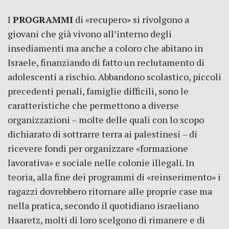
I
PROGRAMMI
di «recupero» si rivolgono a
giovani che già vivono all’interno degli
insediamenti ma anche a coloro che abitano in
Israele, finanziando di fatto un reclutamento di
adolescenti a rischio. Abbandono scolastico, piccoli
precedenti penali, famiglie difficili, sono le
caratteristiche che permettono a diverse
organizzazioni – molte delle quali con lo scopo
dichiarato di sottrarre terra ai palestinesi – di
ricevere fondi per organizzare «formazione
lavorativa» e sociale nelle colonie illegali. In
teoria, alla fine dei programmi di «reinserimento» i
ragazzi dovrebbero ritornare alle proprie case ma
nella pratica, secondo il quotidiano israeliano
Haaretz, molti di loro scelgono di rimanere e di