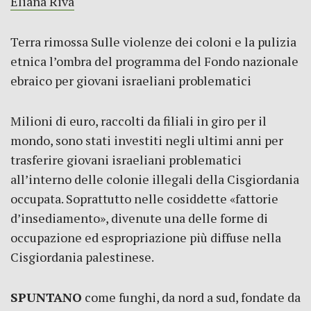
Eliana Riva
Terra rimossa Sulle violenze dei coloni e la pulizia
etnica l’ombra del programma del Fondo nazionale
ebraico per giovani israeliani problematici
Milioni di euro, raccolti da filiali in giro per il
mondo, sono stati investiti negli ultimi anni per
trasferire giovani israeliani problematici
all’interno delle colonie illegali della Cisgiordania
occupata. Soprattutto nelle cosiddette «fattorie
d’insediamento», divenute una delle forme di
occupazione ed espropriazione più diffuse nella
Cisgiordania palestinese.
SPUNTANO
come funghi, da nord a sud, fondate da