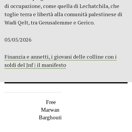
di occupazione, come quella di Lechatchila, che
toglie terra e libertà alla comunità palestinese di
Wadi Qelt, tra Gerusalemme e Gerico.
05/05/2026
Finanzia e annetti, i giovani delle colline con i
soldi del Jnf | il manifesto
Free
Marwan
Barghouti