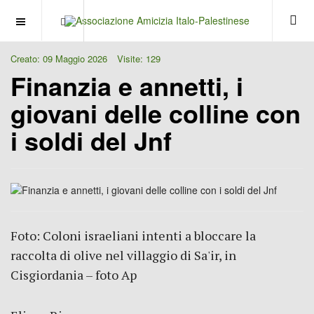
OFF CANVAS
Creato: 09 Maggio 2026
Visite: 129
Finanzia e annetti, i
giovani delle colline con
i soldi del Jnf
Foto: Coloni israeliani intenti a bloccare la
raccolta di olive nel villaggio di Sa'ir, in
Cisgiordania – foto Ap