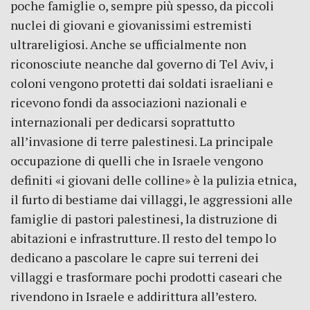
poche famiglie o, sempre più spesso, da piccoli
nuclei di giovani e giovanissimi estremisti
ultrareligiosi. Anche se ufficialmente non
riconosciute neanche dal governo di Tel Aviv, i
coloni vengono protetti dai soldati israeliani e
ricevono fondi da associazioni nazionali e
internazionali per dedicarsi soprattutto
all’invasione di terre palestinesi. La principale
occupazione di quelli che in Israele vengono
definiti «i giovani delle colline» è la pulizia etnica,
il furto di bestiame dai villaggi, le aggressioni alle
famiglie di pastori palestinesi, la distruzione di
abitazioni e infrastrutture. Il resto del tempo lo
dedicano a pascolare le capre sui terreni dei
villaggi e trasformare pochi prodotti caseari che
rivendono in Israele e addirittura all’estero.