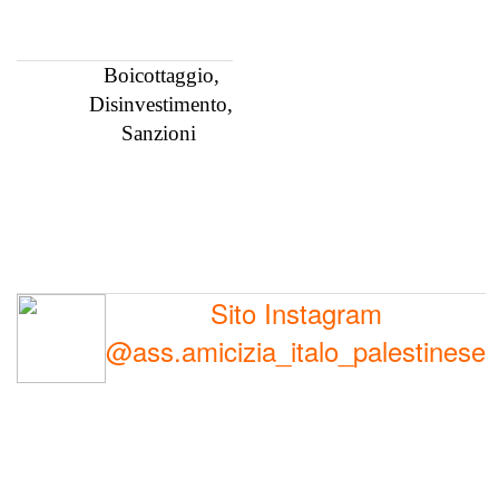
Boicottaggio,
Disinvestimento,
Sanzioni
Sito Instagram
@ass.amicizia_italo_palestinese