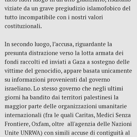
viziate da un grave pregiudizio islamofobico del
tutto incompatibile con i nostri valori
costituzionali.
In secondo luogo, l’accusa, riguardante la
presunta distrazione verso la lotta armata dei
fondi raccolti ed inviati a Gaza a sostegno delle
vittime del genocidio, appare basata unicamente
su informazioni provenienti dal governo
israeliano. Lo stesso governo che negli ultimi
giorni ha bandito dai territori palestinesi la
maggior parte delle organizzazioni umanitarie
internazionali (fra le quali Caritas, Medici Senza
Frontiere, Oxfam, oltre all'agenzia delle Nazioni
Unite UNRWA) con simili accuse di contiguità al