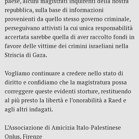
paese, alcuni magistrati inquirenti della nostra
repubblica, sulla base di informazioni
provenienti da quello stesso governo criminale,
perseguivano attivisti la cui unica responsabilità
accertata sarebbe quella di aver raccolto fondi in
favore delle vittime dei crimini israeliani nella
Striscia di Gaza.
Vogliamo continuare a credere nello stato di
diritto e confidiamo che la magistratura possa
correggere queste evidenti storture, restituendo
al più presto la libertà e l’onorabilità a Raed e
agli altri indagati.
L’Associazione di Amicizia Italo-Palestinese
Onlus, Firenze