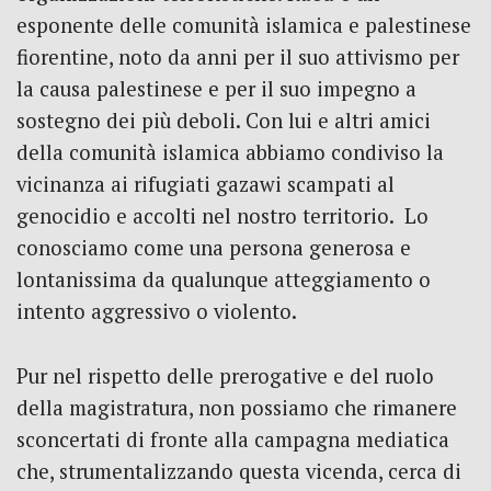
esponente delle comunità islamica e palestinese
fiorentine, noto da anni per il suo attivismo per
la causa palestinese e per il suo impegno a
sostegno dei più deboli. Con lui e altri amici
della comunità islamica abbiamo condiviso la
vicinanza ai rifugiati gazawi scampati al
genocidio e accolti nel nostro territorio. Lo
conosciamo come una persona generosa e
lontanissima da qualunque atteggiamento o
intento aggressivo o violento.
Pur nel rispetto delle prerogative e del ruolo
della magistratura, non possiamo che rimanere
sconcertati di fronte alla campagna mediatica
che, strumentalizzando questa vicenda, cerca di