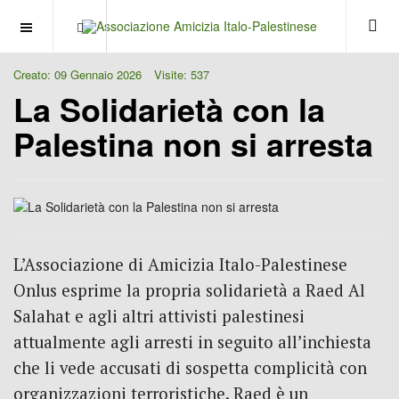
OFF CANVAS
Creato: 09 Gennaio 2026
Visite: 537
La Solidarietà con la
Palestina non si arresta
L’Associazione di Amicizia Italo-Palestinese
Onlus esprime la propria solidarietà a Raed Al
Salahat e agli altri attivisti palestinesi
attualmente agli arresti in seguito all’inchiesta
che li vede accusati di sospetta complicità con
organizzazioni terroristiche. Raed è un