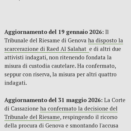
Aggiornamento del 19 gennaio 2026:
Il
Tribunale del Riesame di Genova
ha disposto la
scarcerazione di Raed Al Salahat
e di altri due
attivisti indagati, non ritenendo fondata la
misura di custodia cautelare. Ha confermato,
seppur con riserva, la misura per altri quattro
indagati.
Aggiornamento del 31 maggio 2026:
La Corte
di Cassazione
ha confermato la decisione del
Tribunale del Riesame
, respingendo il ricorso
della procura di Genova e smontando l'accusa