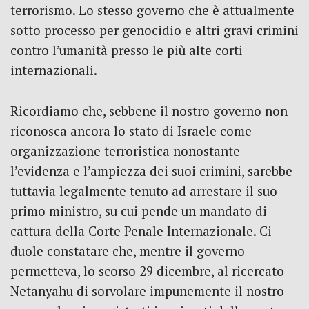
terrorismo. Lo stesso governo che è attualmente
sotto processo per genocidio e altri gravi crimini
contro l’umanità presso le più alte corti
internazionali.
Ricordiamo che, sebbene il nostro governo non
riconosca ancora lo stato di Israele come
organizzazione terroristica nonostante
l’evidenza e l’ampiezza dei suoi crimini, sarebbe
tuttavia legalmente tenuto ad arrestare il suo
primo ministro, su cui pende un mandato di
cattura della Corte Penale Internazionale. Ci
duole constatare che, mentre il governo
permetteva, lo scorso 29 dicembre, al ricercato
Netanyahu di sorvolare impunemente il nostro