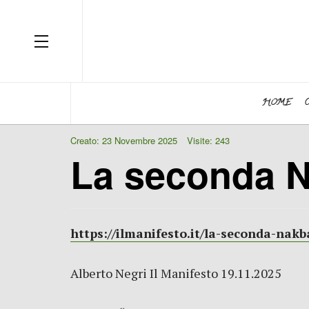
OFF CANVAS
HOME
Creato: 23 Novembre 2025
Visite: 243
La seconda N
https://ilmanifesto.it/la-seconda-nakb
Alberto Negri Il Manifesto 19.11.2025