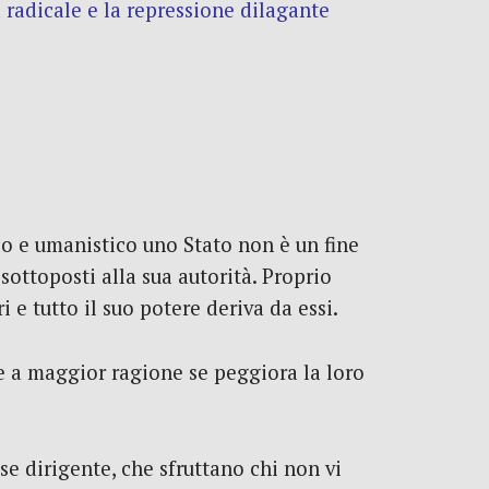
 radicale e la repressione dilagante
co e umanistico uno Stato non è un fine
 sottoposti alla sua autorità. Proprio
e tutto il suo potere deriva da essi.
 e a maggior ragione se peggiora la loro
se dirigente, che sfruttano chi non vi