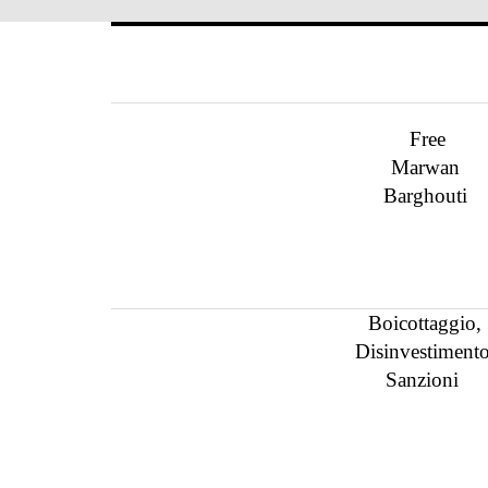
Free
Marwan
Barghouti
Boicottaggio,
Disinvestimento
Sanzioni