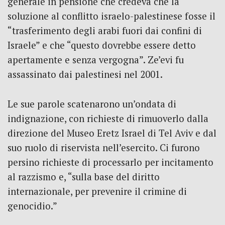
generale in pensione che credeva che la
soluzione al conflitto israelo-palestinese fosse il
“trasferimento degli arabi fuori dai confini di
Israele” e che “questo dovrebbe essere detto
apertamente e senza vergogna”. Ze’evi fu
assassinato dai palestinesi nel 2001.
Le sue parole scatenarono un’ondata di
indignazione, con richieste di rimuoverlo dalla
direzione del Museo Eretz Israel di Tel Aviv e dal
suo ruolo di riservista nell’esercito. Ci furono
persino richieste di processarlo per incitamento
al razzismo e, “sulla base del diritto
internazionale, per prevenire il crimine di
genocidio.”