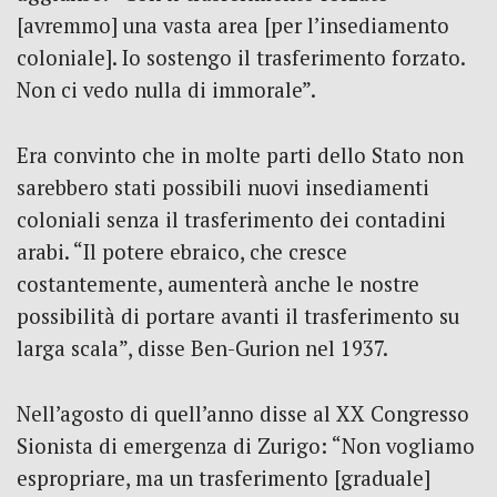
[avremmo] una vasta area [per l’insediamento
coloniale]. Io sostengo il trasferimento forzato.
Non ci vedo nulla di immorale”.
Era convinto che in molte parti dello Stato non
sarebbero stati possibili nuovi insediamenti
coloniali senza il trasferimento dei contadini
arabi. “Il potere ebraico, che cresce
costantemente, aumenterà anche le nostre
possibilità di portare avanti il trasferimento su
larga scala”, disse Ben-Gurion nel 1937.
Nell’agosto di quell’anno disse al XX Congresso
Sionista di emergenza di Zurigo: “Non vogliamo
espropriare, ma un trasferimento [graduale]