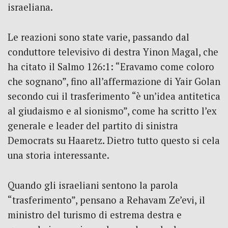
israeliana.
Le reazioni sono state varie, passando dal
conduttore televisivo di destra Yinon Magal, che
ha citato il Salmo 126:1: “Eravamo come coloro
che sognano”, fino all’affermazione di Yair Golan
secondo cui il trasferimento “è un’idea antitetica
al giudaismo e al sionismo”, come ha scritto l’ex
generale e leader del partito di sinistra
Democrats su Haaretz. Dietro tutto questo si cela
una storia interessante.
Quando gli israeliani sentono la parola
“trasferimento”, pensano a Rehavam Ze’evi, il
ministro del turismo di estrema destra e