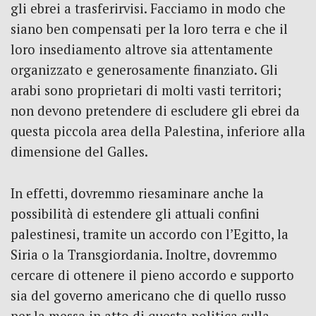
gli ebrei a trasferirvisi. Facciamo in modo che
siano ben compensati per la loro terra e che il
loro insediamento altrove sia attentamente
organizzato e generosamente finanziato. Gli
arabi sono proprietari di molti vasti territori;
non devono pretendere di escludere gli ebrei da
questa piccola area della Palestina, inferiore alla
dimensione del Galles.
In effetti, dovremmo riesaminare anche la
possibilità di estendere gli attuali confini
palestinesi, tramite un accordo con l’Egitto, la
Siria o la Transgiordania. Inoltre, dovremmo
cercare di ottenere il pieno accordo e supporto
sia del governo americano che di quello russo