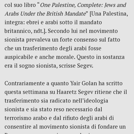
col suo libro “
One Palestine, Complete: Jews and
Arabs Under the British Mandate
” [Una Palestina,
integra: ebrei e arabi sotto il mandato
britannico, ndt.]. Secondo lui nel movimento
sionista prevaleva un forte consenso sul fatto
che un trasferimento degli arabi fosse
auspicabile e anche morale. Questo in sostanza
era il sogno sionista, scrisse Segev.
Contrariamente a quanto Yair Golan ha scritto
questa settimana su Haaretz Segev ritiene che il
trasferimento sia radicato nell’ideologia
sionista e sia stato reso necessario dal
terrorismo arabo e dal rifiuto degli arabi di
consentire al movimento sionista di fondare un