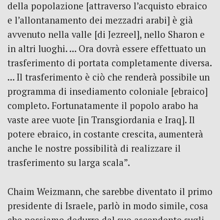
della popolazione [attraverso l’acquisto ebraico
e l’allontanamento dei mezzadri arabi] è già
avvenuto nella valle [di Jezreel], nello Sharon e
in altri luoghi. … Ora dovrà essere effettuato un
trasferimento di portata completamente diversa.
… Il trasferimento è ciò che renderà possibile un
programma di insediamento coloniale [ebraico]
completo. Fortunatamente il popolo arabo ha
vaste aree vuote [in Transgiordania e Iraq]. Il
potere ebraico, in costante crescita, aumenterà
anche le nostre possibilità di realizzare il
trasferimento su larga scala”.
Chaim Weizmann, che sarebbe diventato il primo
presidente di Israele, parlò in modo simile, cosa