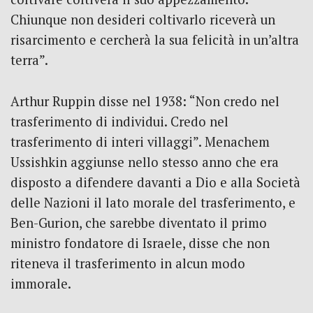
Chiunque non desideri coltivarlo riceverà un
risarcimento e cercherà la sua felicità in un’altra
terra”.
Arthur Ruppin disse nel 1938: “Non credo nel
trasferimento di individui. Credo nel
trasferimento di interi villaggi”. Menachem
Ussishkin aggiunse nello stesso anno che era
disposto a difendere davanti a Dio e alla Società
delle Nazioni il lato morale del trasferimento, e
Ben-Gurion, che sarebbe diventato il primo
ministro fondatore di Israele, disse che non
riteneva il trasferimento in alcun modo
immorale.