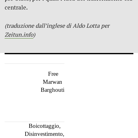
centrale.
(traduzione dall’inglese di Aldo Lotta per
Zeitun.info
)
Free
Marwan
Barghouti
Boicottaggio,
Disinvestimento,