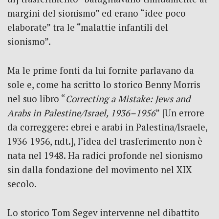
margini del sionismo” ed erano “idee poco
elaborate” tra le “malattie infantili del
sionismo”.
Ma le prime fonti da lui fornite parlavano da
sole e, come ha scritto lo storico Benny Morris
nel suo libro “
Correcting a Mistake: Jews and
Arabs in Palestine/Israel, 1936–1956
” [Un errore
da correggere: ebrei e arabi in Palestina/Israele,
1936-1956, ndt.], l’idea del trasferimento non è
nata nel 1948. Ha radici profonde nel sionismo
sin dalla fondazione del movimento nel XIX
secolo.
Lo storico Tom Segev intervenne nel dibattito