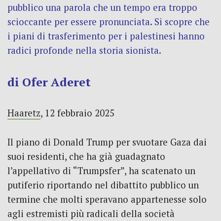
pubblico una parola che un tempo era troppo
scioccante per essere pronunciata. Si scopre che
i piani di trasferimento per i palestinesi hanno
radici profonde nella storia sionista.
di Ofer Aderet
Haaretz
,
12 febbraio 2025
Il piano di Donald Trump per svuotare Gaza dai
suoi residenti, che ha già guadagnato
l’appellativo di “Trumpsfer”, ha scatenato un
putiferio riportando nel dibattito pubblico un
termine che molti speravano appartenesse solo
agli estremisti più radicali della società