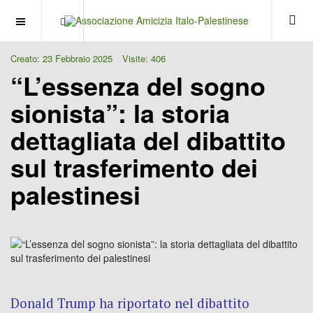
OFF CANVAS
Creato: 23 Febbraio 2025
Visite: 406
“L’essenza del sogno
sionista”: la storia
dettagliata del dibattito
sul trasferimento dei
palestinesi
Donald Trump ha riportato nel dibattito