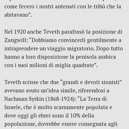
come fecero i nostri antenati con le tribù che la
abitavano”.
Nel 1920 anche Teveth parafrasò la posizione di
Zangwill: “Dobbiamo convincerli gentilmente a
intraprendere un viaggio migratorio. Dopo tutto
hanno a loro disposizione la penisola arabica
con i suoi milioni di miglia quadrate”.
Teveth scrisse che due “grandi e devoti sionisti”
avevano avuto un’idea simile, riferendosi a
Nachman Syrkin (1868-1924): “La Terra di
Israele, che è molto scarsamente popolata e
dove oggi gli ebrei sono il 10% della
popolazione, dovrebbe essere consegnata agli