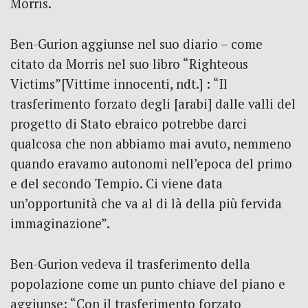
Morris.
Ben-Gurion aggiunse nel suo diario – come
citato da Morris nel suo libro “Righteous
Victims”[Vittime innocenti, ndt.] : “Il
trasferimento forzato degli [arabi] dalle valli del
progetto di Stato ebraico potrebbe darci
qualcosa che non abbiamo mai avuto, nemmeno
quando eravamo autonomi nell’epoca del primo
e del secondo Tempio. Ci viene data
un’opportunità che va al di là della più fervida
immaginazione”.
Ben-Gurion vedeva il trasferimento della
popolazione come un punto chiave del piano e
aggiunse: “Con il trasferimento forzato