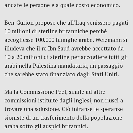
andate le persone e a quale costo economico.
Ben-Gurion propose che all’Iraq venissero pagati
10 milioni di sterline britanniche perché
accogliesse 100.000 famiglie arabe. Weizmann si
illudeva che il re Ibn Saud avrebbe accettato da
10 a 20 milioni di sterline per accogliere tutti gli
arabi nella Palestina mandataria, un passaggio
che sarebbe stato finanziato dagli Stati Uniti.
Ma la Commissione Peel, simile ad altre
commissioni istituite dagli inglesi, non riuscì a
trovare una soluzione. Ciò infranse le speranze
sioniste di un trasferimento della popolazione
araba sotto gli auspici britannici.