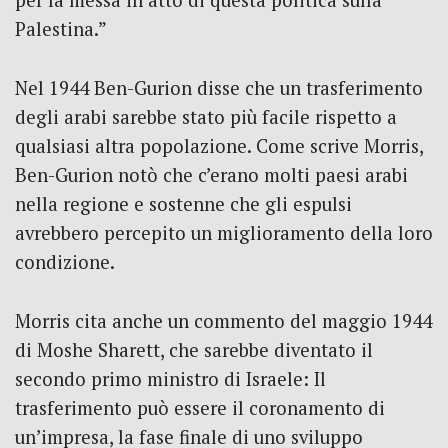
per la messa in atto di questa politica sulla
Palestina.”
Nel 1944 Ben-Gurion disse che un trasferimento
degli arabi sarebbe stato più facile rispetto a
qualsiasi altra popolazione. Come scrive Morris,
Ben-Gurion notò che c’erano molti paesi arabi
nella regione e sostenne che gli espulsi
avrebbero percepito un miglioramento della loro
condizione.
Morris cita anche un commento del maggio 1944
di Moshe Sharett, che sarebbe diventato il
secondo primo ministro di Israele: Il
trasferimento può essere il coronamento di
un’impresa, la fase finale di uno sviluppo