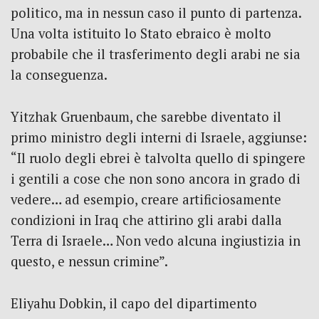
politico, ma in nessun caso il punto di partenza.
Una volta istituito lo Stato ebraico è molto
probabile che il trasferimento degli arabi ne sia
la conseguenza.
Yitzhak Gruenbaum, che sarebbe diventato il
primo ministro degli interni di Israele, aggiunse:
“Il ruolo degli ebrei è talvolta quello di spingere
i gentili a cose che non sono ancora in grado di
vedere… ad esempio, creare artificiosamente
condizioni in Iraq che attirino gli arabi dalla
Terra di Israele… Non vedo alcuna ingiustizia in
questo, e nessun crimine”.
Eliyahu Dobkin, il capo del dipartimento