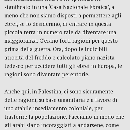
significato in una ‘Casa Nazionale Ebraica’, a
meno che non siamo disposti a permettere agli
ebrei, se lo desiderano, di entrare in questa
piccola terra in numero tale da diventare una
maggioranza. C’erano forti ragioni per questo
prima della guerra. Ora, dopo le indicibili
atrocità del freddo e calcolato piano nazista
tedesco per uccidere tutti gli ebrei in Europa, le
ragioni sono diventate perentorie.
Anche qui, in Palestina, ci sono sicuramente
delle ragioni, su base umanitaria e a favore di
uno stabile insediamento coloniale, per
trasferire la popolazione. Facciamo in modo che
gli arabi siano incoraggiati a andarsene, come