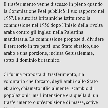
Il trasferimento venne discusso in pieno quando
la Commissione Peel pubblicò il suo rapporto nel
1937. Le autorità britanniche istituirono la
commissione nel 1936 dopo l’inizio della rivolta
araba contro gli inglesi nella Palestina
mandataria. La commissione propose di dividere
il territorio in tre parti: uno Stato ebraico, uno
arabo e una porzione, inclusa Gerusalemme,
sotto il dominio britannico.
Ci fu una proposta di trasferimento, sia
volontario che forzato, degli arabi dallo Stato
ebraico, chiamato ufficialmente “scambio di
popolazioni”, ma l’intenzione era quella di un
trasferimento o un’espulsione di massa, scrive