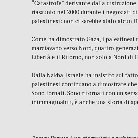
“Catastrofe” derivante dalla distruzione 
riassunto nel 2000 durante i negoziati d
palestinesi: non ci sarebbe stato alcun Di
Come ha dimostrato Gaza, i palestinesi 
marciavano verso Nord, quattro generazi
Libertà e il Ritorno, non solo a Nord di 
Dalla Nakba, Israele ha insistito sul fatt
palestinesi continuano a dimostrare che I
Sono tornati. Sono ritornati con un senso
inimmaginabili, è anche una storia di spe