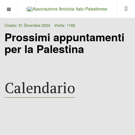
OFF CANVAS
Creato: 31 Dicembre 2024
Visite: 1183
Prossimi appuntamenti
per la Palestina
Calendario