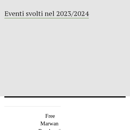
Eventi svolti nel 2023/2024
Free
Marwan