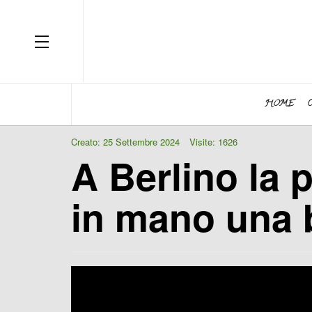
OFF CANVAS
HOME
Creato: 25 Settembre 2024
Visite: 1626
A Berlino la 
in mano una 