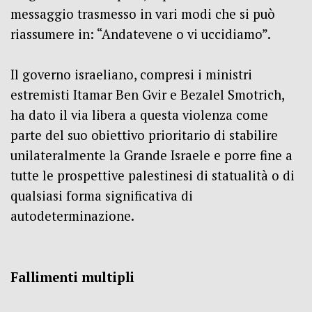
messaggio trasmesso in vari modi che si può
riassumere in:
“Andatevene o vi uccidiamo”.
Il governo israeliano, compresi i ministri
estremisti Itamar Ben Gvir e Bezalel Smotrich,
ha dato il via libera a questa violenza come
parte del suo obiettivo prioritario di stabilire
unilateralmente la Grande Israele e porre fine a
tutte le prospettive palestinesi di statualità o di
qualsiasi forma significativa di
autodeterminazione.
Fallimenti multipli