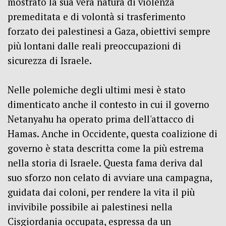
mostrato la sua vera natura di violenza
premeditata e di volontà si trasferimento
forzato dei palestinesi a Gaza, obiettivi sempre
più lontani dalle reali preoccupazioni di
sicurezza di Israele.
Nelle polemiche degli ultimi mesi è stato
dimenticato anche il contesto in cui il governo
Netanyahu ha operato prima dell'attacco di
Hamas.
Anche in Occidente, questa coalizione di
governo è stata descritta come la più estrema
nella storia di Israele.
Questa fama deriva dal
suo sforzo non celato di avviare una campagna,
guidata dai coloni, per rendere la vita il più
invivibile possibile ai palestinesi nella
Cisgiordania occupata, espressa da un