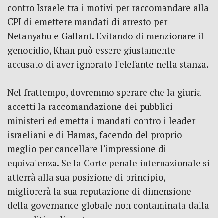
contro Israele tra i motivi per raccomandare alla
CPI di emettere mandati di arresto per
Netanyahu e Gallant.
Evitando di menzionare il
genocidio, Khan può essere giustamente
accusato di aver ignorato l'elefante nella stanza.
Nel frattempo, dovremmo sperare che la giuria
accetti la raccomandazione dei pubblici
ministeri ed emetta i mandati contro i leader
israeliani e di Hamas, facendo del proprio
meglio per cancellare l'impressione di
equivalenza.
Se la Corte penale internazionale si
atterrà alla sua posizione di principio,
migliorerà la sua reputazione di dimensione
della governance globale non contaminata dalla