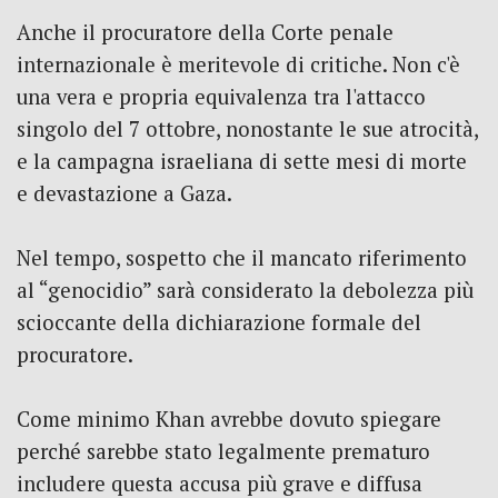
Anche il procuratore della Corte penale
internazionale è meritevole di critiche.
Non c'è
una vera e propria equivalenza tra l'attacco
singolo del 7 ottobre, nonostante le sue atrocità,
e la campagna israeliana di sette mesi di morte
e devastazione a Gaza.
Nel tempo, sospetto che il mancato riferimento
al “genocidio” sarà considerato la debolezza più
scioccante della dichiarazione formale del
procuratore.
Come minimo Khan avrebbe dovuto spiegare
perché sarebbe stato legalmente prematuro
includere questa accusa più grave e diffusa