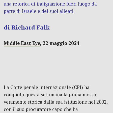
una retorica di indignazione fuori luogo da
parte di Israele e dei suoi alleati
di Richard Falk
Middle East Eye
, 22 maggio 2024
La Corte penale internazionale (CPI) ha
compiuto questa settimana la prima mossa
veramente storica dalla sua istituzione nel 2002,
con il suo procuratore capo che ha