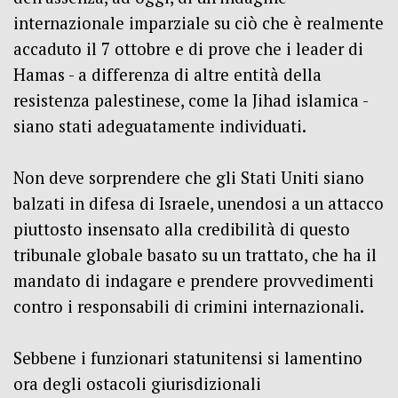
internazionale imparziale su ciò che è realmente
accaduto il 7 ottobre e di prove che i leader di
Hamas - a differenza di altre entità della
resistenza palestinese, come la Jihad islamica -
siano stati adeguatamente individuati.
Non deve sorprendere che gli Stati Uniti siano
balzati in difesa di Israele, unendosi a un attacco
piuttosto insensato alla credibilità di questo
tribunale globale basato su un trattato, che ha il
mandato di indagare e prendere provvedimenti
contro i responsabili di crimini internazionali.
Sebbene i funzionari statunitensi si lamentino
ora degli ostacoli giurisdizionali