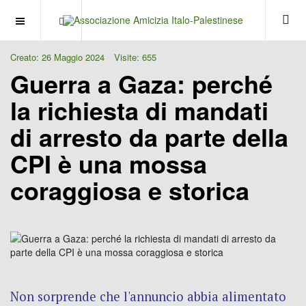
OFF CANVAS
Creato: 26 Maggio 2024
Visite: 655
Guerra a Gaza: perché
la richiesta di mandati
di arresto da parte della
CPI è una mossa
coraggiosa e storica
Non sorprende che l'annuncio abbia alimentato