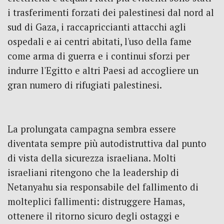
i trasferimenti forzati dei palestinesi dal nord al
sud di Gaza, i raccapriccianti attacchi agli
ospedali e ai centri abitati, l'uso della fame
come arma di guerra e i continui sforzi per
indurre l'Egitto e altri Paesi ad accogliere un
gran numero di rifugiati palestinesi.
La prolungata campagna sembra essere
diventata sempre più autodistruttiva dal punto
di vista della sicurezza israeliana.
Molti
israeliani ritengono che la leadership di
Netanyahu sia responsabile del fallimento di
molteplici fallimenti: distruggere Hamas,
ottenere il ritorno sicuro degli ostaggi e