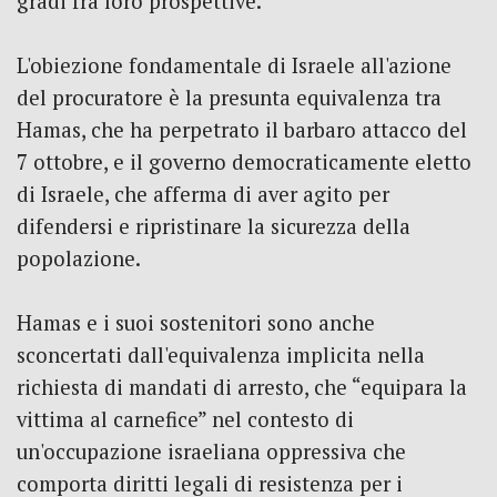
gradi fra loro prospettive.
L'obiezione fondamentale di Israele all'azione
del procuratore è la presunta equivalenza tra
Hamas, che ha perpetrato il barbaro attacco del
7 ottobre, e il governo democraticamente eletto
di Israele, che afferma di aver agito per
difendersi e ripristinare la sicurezza della
popolazione.
Hamas e i suoi sostenitori sono anche
sconcertati dall'equivalenza implicita nella
richiesta di mandati di arresto, che “equipara la
vittima al carnefice” nel contesto di
un'occupazione israeliana oppressiva che
comporta diritti legali di resistenza per i