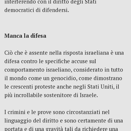
interferendo con il diritto degli Stati
democratici di difendersi.
Manca la difesa
Ciò che è assente nella risposta israeliana è una
difesa contro le specifiche accuse sul
comportamento israeliano, considerato in tutto
il mondo come un genocidio, come dimostrano
le crescenti proteste anche negli Stati Uniti, il
più incrollabile sostenitore di Israele.
I crimini e le prove sono circostanziati nel
linguaggio del diritto e sono certamente di una
portata e di una gravità tali da richiedere una