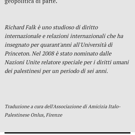
geopolitica di parte.
Richard Falk è uno studioso di diritto
internazionale e relazioni internazionali che ha
insegnato per quarant'anni all'Università di
Princeton.
Nel 2008 è stato nominato dalle
Nazioni Unite relatore speciale per i diritti umani
dei palestinesi per un periodo di sei anni.
Traduzione a cura dell'Associazione di Amicizia Italo-
Palestinese Onlus, Firenze