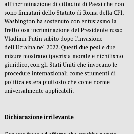
all'incriminazione di cittadini di Paesi che non
sono firmatari dello Statuto di Roma della CPI,
Washington ha sostenuto con entusiasmo la
frettolosa incriminazione del Presidente russo
Vladimir Putin subito dopo l'invasione
dell'Ucraina nel 2022.
Questi due pesi e due
misure mostrano ipocrisia morale e nichilismo
giuridico, con gli Stati Uniti che invocano le
procedure internazionali come strumenti di
politica estera piuttosto che come norme
universalmente applicabili.
Dichiarazione irrilevante