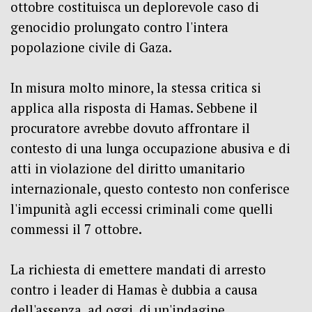
ottobre costituisca un deplorevole caso di
genocidio prolungato contro l'intera
popolazione civile di Gaza.
In misura molto minore, la stessa critica si
applica alla risposta di Hamas.
Sebbene il
procuratore avrebbe dovuto affrontare il
contesto di una lunga occupazione abusiva e di
atti in violazione del diritto umanitario
internazionale, questo contesto non conferisce
l'impunità agli eccessi criminali come quelli
commessi il 7 ottobre.
La richiesta di emettere mandati di arresto
contro i leader di Hamas è dubbia a causa
dell'assenza, ad oggi, di un'indagine