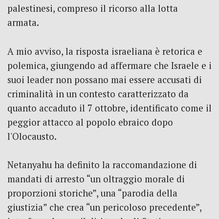
palestinesi, compreso il ricorso alla lotta
armata.
A mio avviso, la risposta israeliana è retorica e
polemica, giungendo ad affermare che Israele e i
suoi leader non possano mai essere accusati di
criminalità in un contesto caratterizzato da
quanto accaduto il 7 ottobre, identificato come il
peggior attacco al popolo ebraico dopo
l'Olocausto.
Netanyahu ha definito la raccomandazione di
mandati di arresto “un oltraggio morale di
proporzioni storiche”, una “parodia della
giustizia” che crea “un pericoloso precedente”,