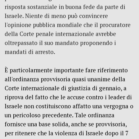
risposta sostanziale in buona fede da parte di
Israele.
Niente di meno può convincere
l'opinione pubblica mondiale che il procuratore
della Corte penale internazionale avrebbe
oltrepassato il suo mandato proponendo i
mandati di arresto.
È particolarmente importante fare riferimento
all'ordinanza provvisoria quasi unanime della
Corte internazionale di giustizia di gennaio, a
riprova del fatto che le accuse contro i leader di
Israele non costituiscono affatto una vergogna o
un pericoloso precedente.
Tale ordinanza
fornisce una base solida, anche se provvisoria,
per ritenere che la violenza di Israele dopo il 7