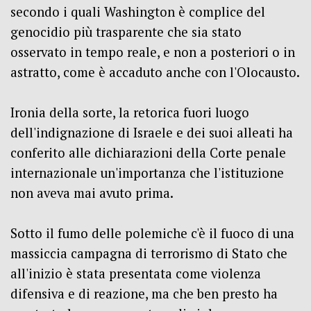
secondo i quali Washington è complice del
genocidio più trasparente che sia stato
osservato in tempo reale, e non a posteriori o in
astratto, come è accaduto anche con l'Olocausto.
Ironia della sorte, la retorica fuori luogo
dell'indignazione di Israele e dei suoi alleati ha
conferito alle dichiarazioni della Corte penale
internazionale un'importanza che l'istituzione
non aveva mai avuto prima.
Sotto il fumo delle polemiche c'è il fuoco di una
massiccia campagna di terrorismo di Stato che
all'inizio è stata presentata come violenza
difensiva e di reazione, ma che ben presto ha