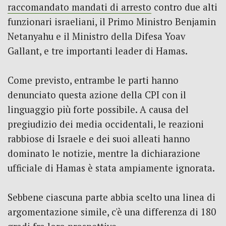
raccomandato mandati di arresto
contro due alti
funzionari israeliani, il Primo Ministro Benjamin
Netanyahu e il Ministro della Difesa Yoav
Gallant, e tre importanti leader di Hamas.
Come previsto, entrambe le parti hanno
denunciato questa azione della CPI con il
linguaggio più forte possibile.
A causa del
pregiudizio dei media occidentali, le reazioni
rabbiose di Israele e dei suoi alleati hanno
dominato le notizie, mentre la dichiarazione
ufficiale di Hamas è stata ampiamente ignorata.
Sebbene ciascuna parte abbia scelto una linea di
argomentazione simile, c'è una differenza di 180