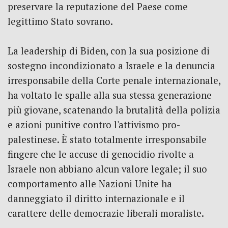
preservare la reputazione del Paese come
legittimo Stato sovrano.
La leadership di Biden, con la sua posizione di
sostegno incondizionato a Israele e la denuncia
irresponsabile della Corte penale internazionale,
ha voltato le spalle alla sua stessa generazione
più giovane, scatenando la brutalità della polizia
e azioni punitive contro l'attivismo pro-
palestinese.
È stato totalmente irresponsabile
fingere che le accuse di genocidio rivolte a
Israele non abbiano alcun valore legale; il suo
comportamento alle Nazioni Unite ha
danneggiato il diritto internazionale e il
carattere delle democrazie liberali moraliste.