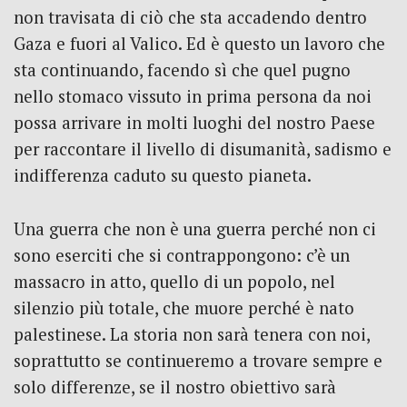
non travisata di ciò che sta accadendo dentro
Gaza e fuori al Valico. Ed è questo un lavoro che
sta continuando, facendo sì che quel pugno
nello stomaco vissuto in prima persona da noi
possa arrivare in molti luoghi del nostro Paese
per raccontare il livello di disumanità, sadismo e
indifferenza caduto su questo pianeta.
Una guerra che non è una guerra perché non ci
sono eserciti che si contrappongono: c’è un
massacro in atto, quello di un popolo, nel
silenzio più totale, che muore perché è nato
palestinese. La storia non sarà tenera con noi,
soprattutto se continueremo a trovare sempre e
solo differenze, se il nostro obiettivo sarà