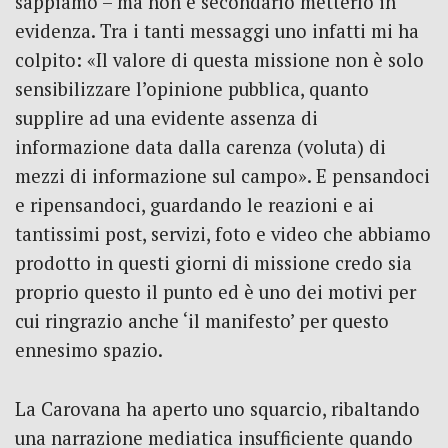
sappiamo – ma non è secondario metterlo in
evidenza. Tra i tanti messaggi uno infatti mi ha
colpito: «Il valore di questa missione non è solo
sensibilizzare l’opinione pubblica, quanto
supplire ad una evidente assenza di
informazione data dalla carenza (voluta) di
mezzi di informazione sul campo». E pensandoci
e ripensandoci, guardando le reazioni e ai
tantissimi post, servizi, foto e video che abbiamo
prodotto in questi giorni di missione credo sia
proprio questo il punto ed è uno dei motivi per
cui ringrazio anche ‘il manifesto’ per questo
ennesimo spazio.
La Carovana ha aperto uno squarcio, ribaltando
una narrazione mediatica insufficiente quando