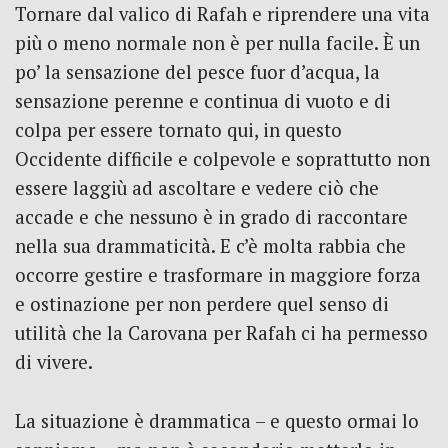
Tornare dal valico di Rafah e riprendere una vita
più o meno normale non è per nulla facile. È un
po’ la sensazione del pesce fuor d’acqua, la
sensazione perenne e continua di vuoto e di
colpa per essere tornato qui, in questo
Occidente difficile e colpevole e soprattutto non
essere laggiù ad ascoltare e vedere ciò che
accade e che nessuno è in grado di raccontare
nella sua drammaticità. E c’è molta rabbia che
occorre gestire e trasformare in maggiore forza
e ostinazione per non perdere quel senso di
utilità che la Carovana per Rafah ci ha permesso
di vivere.
La situazione è drammatica – e questo ormai lo