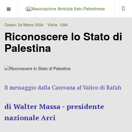
OFF CANVAS
Creato: 24 Marzo 2024
Visite: 1264
Riconoscere lo Stato di
Palestina
Il messaggio dalla Carovana al Valico di Rafah
di Walter Massa - presidente
nazionale Arci