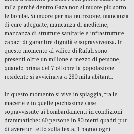
mila perché dentro Gaza non si muore più sotto
le bombe. Si muore per malnutrizione, mancanza
di cure adeguate, mancanza di medicine,
mancanza di strutture sanitarie e infrastrutture
capaci di garantire dignità e sopravvivenza. In
questo momento al valico di Rafah sono
presenti oltre un milione e mezzo di persone,
quando prima del 7 ottobre la popolazione
residente si avvicinava a 280 mila abitanti.
In questo momento si vive in spiaggia, tra le
macerie e in quelle pochissime case
sopravvissute ai bombardamenti in condizioni
drammatiche: 60 persone in 80 metri quadri pur
di avere un tetto sulla testa, 1 bagno ogni