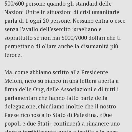
500/600 persone quando gli standard delle
Nazioni Unite in situazioni di crisi umanitarie
parla di 1 ogni 20 persone. Nessuno entra o esce
senza l’avallo dell’esercito israeliano e
soprattutto se non hai 5000/7000 dollari che ti
permettano di oliare anche la disumanità più
feroce.
Ma, come abbiamo scritto alla Presidente
Meloni, nero su bianco in una lettera aperta a
firma delle Ong, delle Associazioni e di tutti i
parlamentari che hanno fatto parte della
delegazione, chiediamo inoltre che il nostro
Paese riconosca lo Stato di Palestina. «Due
popoli e due Stati» continuerà a rimanere uno