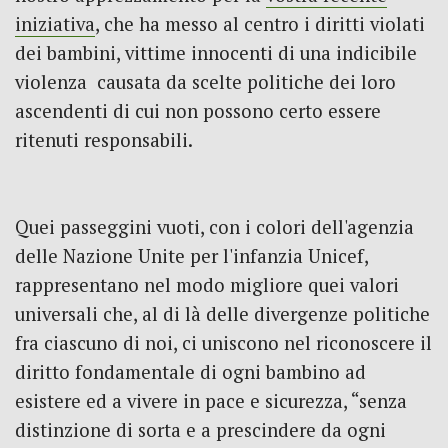
iniziativa
, che ha messo al centro i diritti violati
dei bambini, vittime innocenti di una indicibile
violenza causata da scelte politiche dei loro
ascendenti di cui non possono certo essere
ritenuti responsabili.
Quei passeggini vuoti, con i colori dell'agenzia
delle Nazione Unite per l'infanzia Unicef,
rappresentano nel modo migliore quei valori
universali che, al di là delle divergenze politiche
fra ciascuno di noi, ci uniscono nel riconoscere il
diritto fondamentale di ogni bambino ad
esistere ed a vivere in pace e sicurezza, “senza
distinzione di sorta e a prescindere da ogni