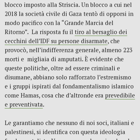
blocco imposto alla Striscia. Un blocco a cui nel
2018 la società civile di Gaza tentò di opporsi in
modo pacifico con la “Grande Marcia del
Ritorno”. La risposta fu il
tiro al bersaglio dei
cecchini dell’IDF su persone disarmate
, che
provocò, nell’indifferenza generale, almeno 223
morti e migliaia di amputati. È evidente che
queste politiche, oltre ad essere criminali e
disumane, abbiano solo rafforzato l’estremismo
e i gruppi ispirati dal fondamentalismo islamico
come Hamas, cosa che d’altronde era
prevedibile
e preventivata
.
Le garantiamo che nessuno di noi soci, italiani e
palestinesi, si identifica con questa ideologia