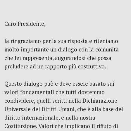
Caro Presidente,
la ringraziamo per la sua risposta e riteniamo
molto importante un dialogo con la comunità
che lei rappresenta, augurandosi che possa
preludere ad un rapporto più costruttivo.
Questo dialogo può e deve essere basato sui
valori fondamentali che tutti dovremmo
condividere, quelli scritti nella Dichiarazione
Universale dei Diritti Umani, che è alla base del
diritto internazionale, e nella nostra
Costituzione. Valori che implicano il rifiuto di