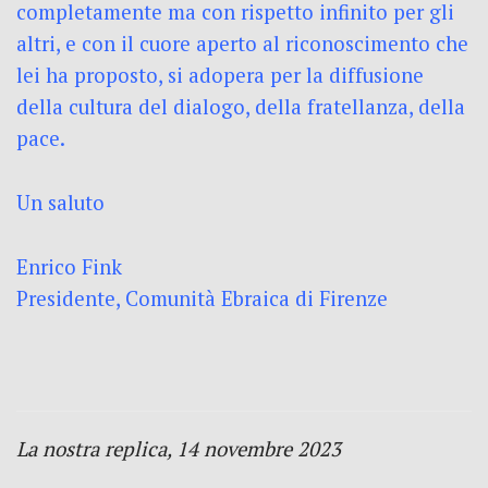
completamente ma con rispetto infinito per gli
altri, e con il cuore aperto al riconoscimento che
lei ha proposto, si adopera per la diffusione
della cultura del dialogo, della fratellanza, della
pace.
Un saluto
Enrico Fink
Presidente, Comunità Ebraica di Firenze
La nostra replica, 14 novembre 2023