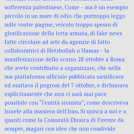
sofferenza palestinese. Come – ma è un esempio
piccolo in un mare di odio che purtroppo leggo
sulle vostre pagine, veicolo troppo spesso di
glorificazione della lotta armata, di fake news
fatte circolare ad arte da agenzie di fatto
collaboratrici di Hetzbollah o Hamas – la
manifestazione dello scorso 28 ottobre a Roma
che avete contribuito a organizzare, che nella
sua piattaforma ufficiale pubblicata santificava
ed esaltava il pogrom del 7 ottobre, e dichiarava
esplicitamente che non ci sarà mai pace
possibile con “l'entità sionista”, come descriveva
Israele alla maniera dell'Iran. Si unisca a noi e a
quanti come la Comunità Ebraica di Firenze da
sempre, magari con idee che non condivide