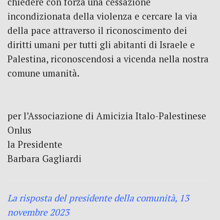
chiedere con forza una cessazione
incondizionata della violenza e cercare la via
della pace attraverso il riconoscimento dei
diritti umani per tutti gli abitanti di Israele e
Palestina, riconoscendosi a vicenda nella nostra
comune umanità.
per l’Associazione di Amicizia Italo-Palestinese
Onlus
la Presidente
Barbara Gagliardi
La risposta del presidente della comunità, 13
novembre 2023