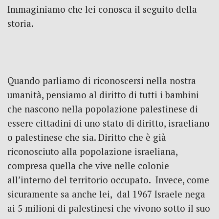
Immaginiamo che lei conosca il seguito della
storia.
Quando parliamo di riconoscersi nella nostra
umanità, pensiamo al diritto di tutti i bambini
che nascono nella popolazione palestinese di
essere cittadini di uno stato di diritto, israeliano
o palestinese che sia. Diritto che è già
riconosciuto alla popolazione israeliana,
compresa quella che vive nelle colonie
all’interno del territorio occupato. Invece, come
sicuramente sa anche lei, dal 1967 Israele nega
ai 5 milioni di palestinesi che vivono sotto il suo