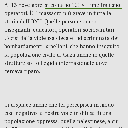
Al 13 novembre,
si contano 101 vittime fra i suoi
operatori
. È il massacro più grave in tutta la
storia dell'ONU. Quelle persone erano
insegnanti, educatori, operatori sociosanitari.
Uccisi dalla violenza cieca e indiscriminata dei
bombardamenti israeliani, che hanno inseguito
la popolazione civile di Gaza anche in quelle
strutture sotto l’egida internazionale dove
cercava riparo.
Ci dispiace anche che lei percepisca in modo
così negativo la nostra voce in difesa di una
popolazione oppressa, quella palestinese, a cui