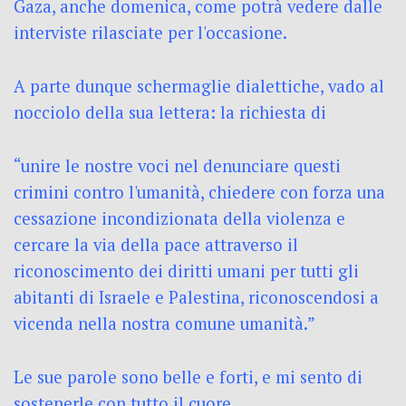
Gaza, anche domenica, come potrà vedere dalle
interviste rilasciate per l'occasione.
A parte dunque schermaglie dialettiche, vado al
nocciolo della sua lettera: la richiesta di
“unire le nostre voci nel denunciare questi
crimini contro l'umanità, chiedere con forza una
cessazione incondizionata della violenza e
cercare la via della pace attraverso il
riconoscimento dei diritti umani per tutti gli
abitanti di Israele e Palestina, riconoscendosi a
vicenda nella nostra comune umanità.”
Le sue parole sono belle e forti, e mi sento di
sostenerle con tutto il cuore.