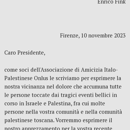
Enrico Fink
Firenze, 10 novembre 2023
Caro Presidente,
come soci dell'Associazione di Amicizia Italo-
Palestinese Onlus le scriviamo per esprimere la
nostra vicinanza nel dolore che accumuna tutte
le persone toccate dai tragici eventi bellici in
corso in Israele e Palestina, fra cui molte
persone nella vostra comunità e nella comunità
palestinese toscana. Vorremmo esprimere il
nostro apprezzamento per la
vostra recente