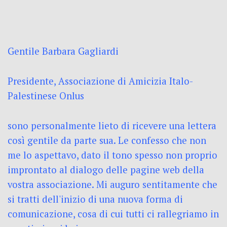
Gentile Barbara Gagliardi
Presidente, Associazione di Amicizia Italo-
Palestinese Onlus
sono personalmente lieto di ricevere una lettera
così gentile da parte sua. Le confesso che non
me lo aspettavo, dato il tono spesso non proprio
improntato al dialogo delle pagine web della
vostra associazione. Mi auguro sentitamente che
si tratti dell'inizio di una nuova forma di
comunicazione, cosa di cui tutti ci rallegriamo in