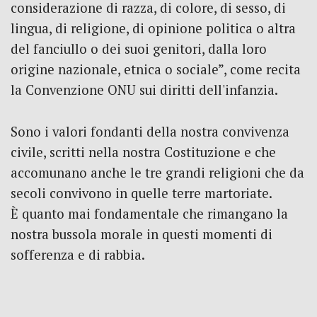
considerazione di razza, di colore, di sesso, di
lingua, di religione, di opinione politica o altra
del fanciullo o dei suoi genitori, dalla loro
origine nazionale, etnica o sociale”, come recita
la Convenzione ONU sui diritti dell'infanzia.
Sono i valori fondanti della nostra convivenza
civile, scritti nella nostra Costituzione e che
accomunano anche le tre grandi religioni che da
secoli convivono in quelle terre martoriate.
È quanto mai fondamentale che rimangano la
nostra bussola morale in questi momenti di
sofferenza e di rabbia.