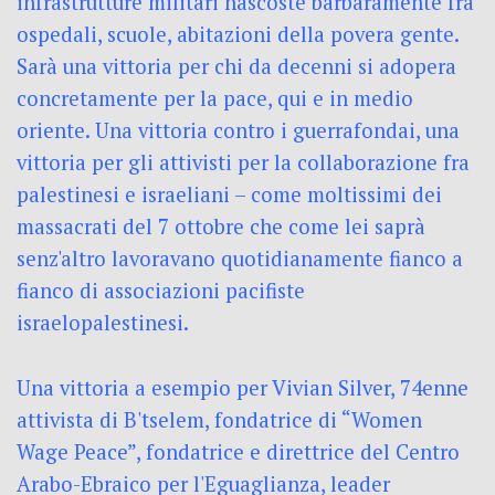
infrastrutture militari nascoste barbaramente fra
ospedali, scuole, abitazioni della povera gente.
Sarà una vittoria per chi da decenni si adopera
concretamente per la pace, qui e in medio
oriente. Una vittoria contro i guerrafondai, una
vittoria per gli attivisti per la collaborazione fra
palestinesi e israeliani – come moltissimi dei
massacrati del 7 ottobre che come lei saprà
senz'altro lavoravano quotidianamente fianco a
fianco di associazioni pacifiste
israelopalestinesi.
Una vittoria a esempio per Vivian Silver, 74enne
attivista di B'tselem, fondatrice di “Women
Wage Peace”, fondatrice e direttrice del Centro
Arabo-Ebraico per l'Eguaglianza, leader