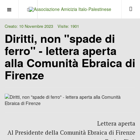
OFF CANVAS
Creato: 10 Novembre 2023
Visite: 1901
Diritti, non "spade di
ferro" - lettera aperta
alla Comunità Ebraica di
Firenze
Lettera aperta
Al Presidente della Comunità Ebraica di Firenze