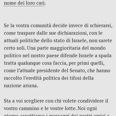
nome dei loro cari
.
Se la vostra comunità decide invece di schierarsi,
come traspare dalle sue dichiarazioni, con le
attuali politiche dello stato di Israele, non sarete
certo soli. Una parte maggioritaria del mondo
politico nel nostro paese difende Israele a spada
tratta qualunque cosa faccia, per primi quelli,
come l’attuale presidente del Senato, che hanno
raccolto l’eredità politica dei tifosi della
nazione ariana.
Sta a voi scegliere con chi volete condividere il
vostro cammino e le vostre lotte. Noi ogni
giorno aspettiamo i messaggi dei nostri amici a