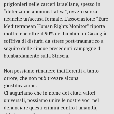
prigionieri nelle carceri israeliane, spesso in
“detenzione amministrativa”, ovvero senza
neanche un'accusa formale. L'associazione “Euro-
Mediterranean Human Rights Monitor” riporta
inoltre che oltre il 90% dei bambini di Gaza già
soffriva di disturbi da stress post-traumatico a
seguito delle cinque precedenti campagne di
bombardamento sulla Striscia.
Non possiamo rimanere indifferenti a tanto
orrore, che non può trovare alcuna
giustificazione.
Ci auguriamo che in nome dei citati valori
universali, possiamo unire le nostre voci nel
denunciare questi crimini contro l'umanità,