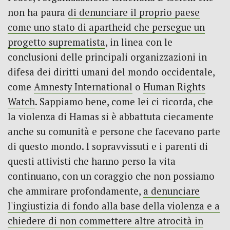
non ha paura
di denunciare il proprio paese
come uno stato di apartheid che persegue un
progetto suprematista
, in linea con le
conclusioni delle principali organizzazioni in
difesa dei diritti umani del mondo occidentale,
come
Amnesty International
o
Human Rights
Watch
. Sappiamo bene, come lei ci ricorda, che
la violenza di Hamas si è abbattuta ciecamente
anche su comunità e persone che facevano parte
di questo mondo. I sopravvissuti e i parenti di
questi attivisti che hanno perso la vita
continuano, con un coraggio che non possiamo
che ammirare profondamente,
a denunciare
l'ingiustizia di fondo alla base della violenza e a
chiedere di non commettere altre atrocità in