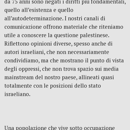
da 75 anni sono negati i diritti più fondamentali,
quello all’esistenza e quello
all’autodeterminazione. I nostri canali di
comunicazione offrono materiale che riteniamo
utile a conoscere la questione palestinese.
Riflettono opinioni diverse, spesso anche di
autori israeliani, che non necessariamente
condividiamo, ma che mostrano il punto di vista
degli oppressi, che non trova spazio sui media
mainstream del nostro paese, allineati quasi
totalmente con le posizioni dello stato
israeliano.
Una popolazione che vive sotto occupazione