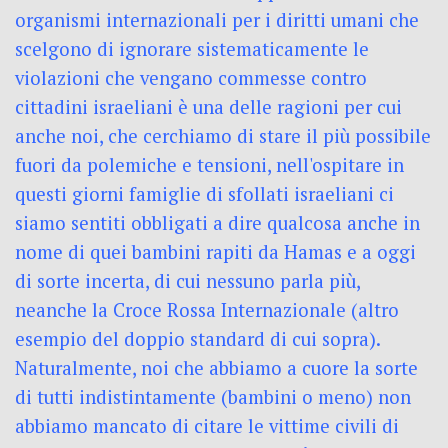
organismi internazionali per i diritti umani che
scelgono di ignorare sistematicamente le
violazioni che vengano commesse contro
cittadini israeliani è una delle ragioni per cui
anche noi, che cerchiamo di stare il più possibile
fuori da polemiche e tensioni, nell'ospitare in
questi giorni famiglie di sfollati israeliani ci
siamo sentiti obbligati a dire qualcosa anche in
nome di quei bambini rapiti da Hamas e a oggi
di sorte incerta, di cui nessuno parla più,
neanche la Croce Rossa Internazionale (altro
esempio del doppio standard di cui sopra).
Naturalmente, noi che abbiamo a cuore la sorte
di tutti indistintamente (bambini o meno) non
abbiamo mancato di citare le vittime civili di