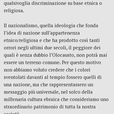
qualsivoglia discriminazione su base etnica o
religiosa.
Il nazionalismo, quella ideologia che fonda
l’idea di nazione sull’appartenenza
etnico/religiosa e che ha prodotto così tanti
orrori negli ultimi due secoli, il peggiore dei
quali è senza dubbio l’Olocausto, non potrà mai
essere un terreno comune. Per questo motivo
non abbiamo voluto credere che i colori
sventolati davanti al tempio fossero quelli di
una nazione, ma che rappresentassero un
messaggio più universale, nel solco della
millenaria cultura ebraica che consideriamo uno
straordinario patrimonio di tutta la nostra