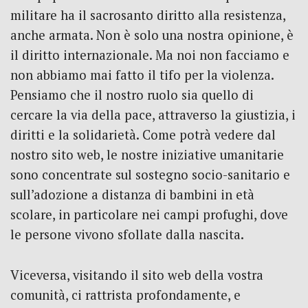
militare ha il sacrosanto diritto alla resistenza,
anche armata. Non è solo una nostra opinione, è
il diritto internazionale. Ma noi non facciamo e
non abbiamo mai fatto il tifo per la violenza.
Pensiamo che il nostro ruolo sia quello di
cercare la via della pace, attraverso la giustizia, i
diritti e la solidarietà. Come potrà vedere dal
nostro sito web, le nostre iniziative umanitarie
sono concentrate sul sostegno socio-sanitario e
sull’adozione a distanza di bambini in età
scolare, in particolare nei campi profughi, dove
le persone vivono sfollate dalla nascita.
Viceversa, visitando il sito web della vostra
comunità, ci rattrista profondamente, e