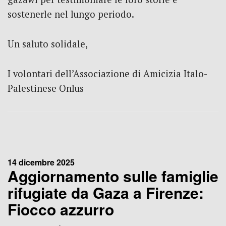
sostenerle nel lungo periodo.
Un saluto solidale,
I volontari dell’Associazione di Amicizia Italo-
Palestinese Onlus
14 dicembre 2025
Aggiornamento sulle famiglie
rifugiate da Gaza a Firenze:
Fiocco azzurro