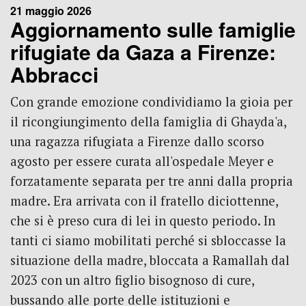
21 maggio 2026
Aggiornamento sulle famiglie
rifugiate da Gaza a Firenze:
Abbracci
Con grande emozione condividiamo la gioia per
il ricongiungimento della famiglia di Ghayda'a,
una ragazza rifugiata a Firenze dallo scorso
agosto per essere curata all'ospedale Meyer e
forzatamente separata per tre anni dalla propria
madre. Era arrivata con il fratello diciottenne,
che si è preso cura di lei in questo periodo. In
tanti ci siamo mobilitati perché si sbloccasse la
situazione della madre, bloccata a Ramallah dal
2023 con un altro figlio bisognoso di cure,
bussando alle porte delle istituzioni e