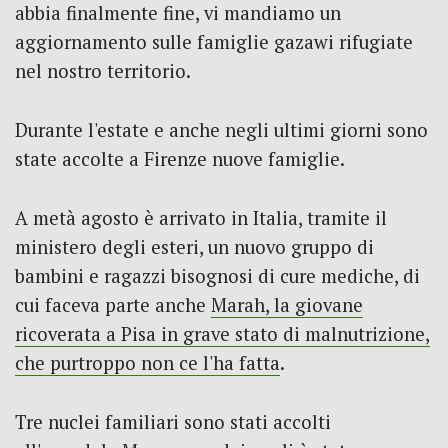
abbia finalmente fine, vi mandiamo un
aggiornamento sulle famiglie gazawi rifugiate
nel nostro territorio.
Durante l'estate e anche negli ultimi giorni sono
state accolte a Firenze nuove famiglie.
A metà agosto è arrivato in Italia, tramite il
ministero degli esteri, un nuovo gruppo di
bambini e ragazzi bisognosi di cure mediche, di
cui faceva parte anche
Marah, la giovane
ricoverata a Pisa in grave stato di malnutrizione,
che purtroppo non ce l'ha fatta
.
Tre nuclei familiari sono stati accolti