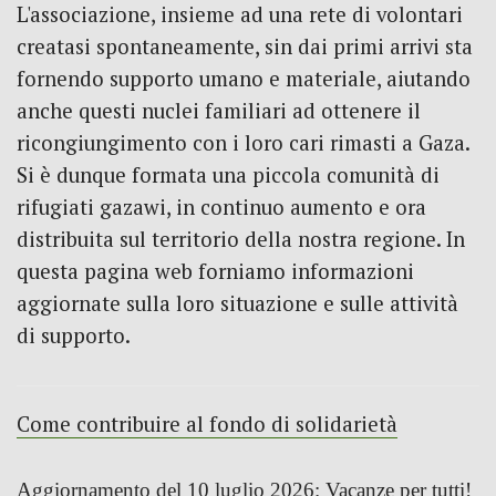
L'associazione, insieme ad una rete di volontari
creatasi spontaneamente, sin dai primi arrivi sta
fornendo supporto umano e materiale, aiutando
anche questi nuclei familiari ad ottenere il
ricongiungimento con i loro cari rimasti a Gaza.
Si è dunque formata una piccola comunità di
rifugiati gazawi, in continuo aumento e ora
distribuita sul territorio della nostra regione. In
questa pagina web forniamo informazioni
aggiornate sulla loro situazione e sulle attività
di supporto.
Come contribuire al fondo di solidarietà
Aggiornamento del
10 luglio 2026: Vacanze per tutti!