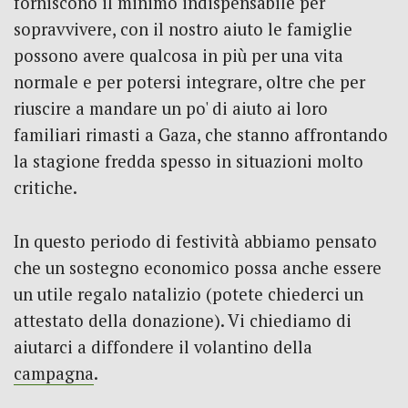
forniscono il minimo indispensabile per
sopravvivere, con il nostro aiuto le famiglie
possono avere qualcosa in più per una vita
normale e per potersi integrare, oltre che per
riuscire a mandare un po' di aiuto ai loro
familiari rimasti a Gaza, che stanno affrontando
la stagione fredda spesso in situazioni molto
critiche.
In questo periodo di festività abbiamo pensato
che un sostegno economico possa anche essere
un utile regalo natalizio (potete chiederci un
attestato della donazione). Vi chiediamo di
aiutarci a diffondere il volantino della
campagna
.