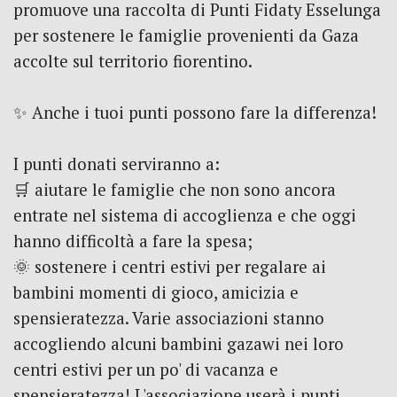
promuove una raccolta di Punti Fidaty Esselunga
per sostenere le famiglie provenienti da Gaza
accolte sul territorio fiorentino.
✨ Anche i tuoi punti possono fare la differenza!
I punti donati serviranno a:
🛒 aiutare le famiglie che non sono ancora
entrate nel sistema di accoglienza e che oggi
hanno difficoltà a fare la spesa;
🌞 sostenere i centri estivi per regalare ai
bambini momenti di gioco, amicizia e
spensieratezza. Varie associazioni stanno
accogliendo alcuni bambini gazawi nei loro
centri estivi per un po' di vacanza e
spensieratezza! L'associazione userà i punti