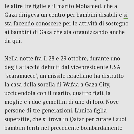
le altre tre figlie e il marito Mohamed, che a
Gaza dirigeva un centro per bambini disabili e
si
sta facendo conoscere
per le attività di sostegno
ai bambini di Gaza che sta organizzando anche
da qui.
Nella notte fra il 28 e 29 ottobre, durante uno
degli attacchi definiti dal vicepresidente USA
"scaramucce", un missile israeliano ha distrutto
la casa della sorella di Wafaa a Gaza City,
uccidendola con il marito, quattro figli, la
moglie e i due gemellini di uno di loro. Nove
persone di tre generazioni. L'unica figlia
superstite, che si trova in Qatar per curare i suoi
bambini feriti nel precedente bombardamento