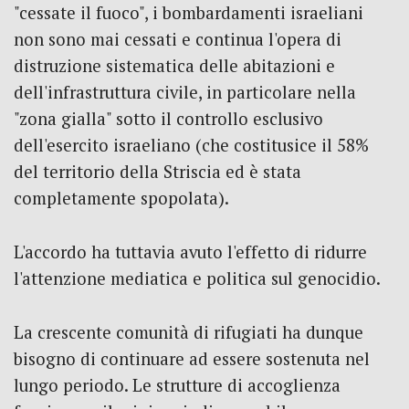
"cessate il fuoco", i bombardamenti israeliani
non sono mai cessati e continua l'opera di
distruzione sistematica delle abitazioni e
dell'infrastruttura civile, in particolare nella
"zona gialla" sotto il controllo esclusivo
dell'esercito israeliano (che costitusice il 58%
del territorio della Striscia ed è stata
completamente spopolata).
L'accordo ha tuttavia avuto l'effetto di ridurre
l'attenzione mediatica e politica sul genocidio.
La crescente comunità di rifugiati ha dunque
bisogno di continuare ad essere sostenuta nel
lungo periodo. Le strutture di accoglienza