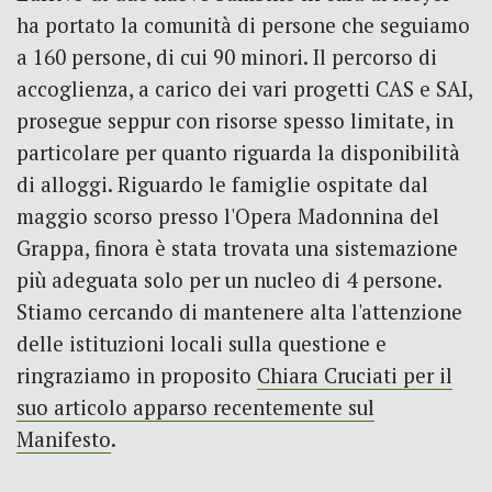
ha portato la comunità di persone che seguiamo
a 160 persone, di cui 90 minori. Il percorso di
accoglienza, a carico dei vari progetti CAS e SAI,
prosegue seppur con risorse spesso limitate, in
particolare per quanto riguarda la disponibilità
di alloggi. Riguardo le famiglie ospitate dal
maggio scorso presso l'Opera Madonnina del
Grappa, finora è stata trovata una sistemazione
più adeguata solo per un nucleo di 4 persone.
Stiamo cercando di mantenere alta l'attenzione
delle istituzioni locali sulla questione e
ringraziamo in proposito
Chiara Cruciati per il
suo articolo apparso recentemente sul
Manifesto
.