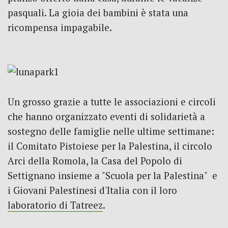
pasquali. La gioia dei bambini è stata una
ricompensa impagabile.
Un grosso grazie a tutte le associazioni e circoli
che hanno organizzato eventi di solidarietà a
sostegno delle famiglie nelle ultime settimane:
il Comitato Pistoiese per la Palestina, il circolo
Arci della Romola, la Casa del Popolo di
Settignano insieme a "Scuola per la Palestina" e
i Giovani Palestinesi d'Italia con il loro
laboratorio di Tatreez
.