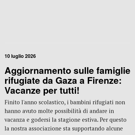
10 luglio 2026
Aggiornamento sulle famiglie
rifugiate da Gaza a Firenze:
Vacanze per tutti!
Finito l'anno scolastico, i bambini rifugiati non
hanno avuto molte possibilità di andare in
vacanza e godersi la stagione estiva. Per questo
la nostra associazione sta supportando alcune