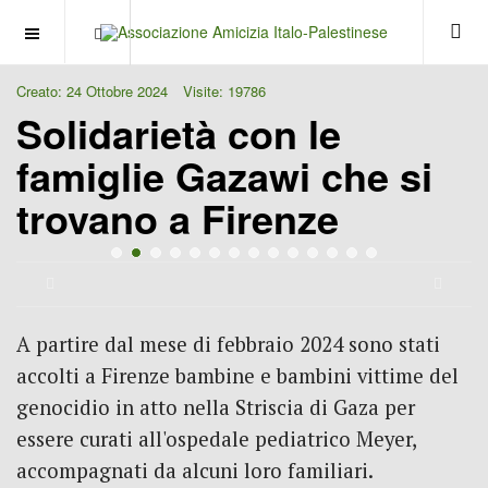
OFF CANVAS
Creato: 24 Ottobre 2024
Visite: 19786
Solidarietà con le
famiglie Gazawi che si
trovano a Firenze
Previous
Next
A partire dal mese di febbraio 2024 sono stati
accolti a Firenze bambine e bambini vittime del
genocidio in atto nella Striscia di Gaza per
essere curati all'ospedale pediatrico Meyer,
accompagnati da alcuni loro familiari.