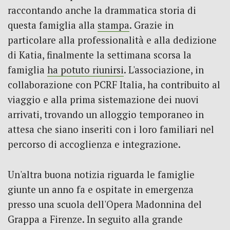
raccontando anche la drammatica storia di
questa famiglia alla
stampa
. Grazie in
particolare alla professionalità e alla dedizione
di Katia, finalmente la settimana scorsa la
famiglia
ha potuto riunirsi
. L'associazione, in
collaborazione con PCRF Italia, ha contribuito al
viaggio e alla prima sistemazione dei nuovi
arrivati, trovando un alloggio temporaneo in
attesa che siano inseriti con i loro familiari nel
percorso di accoglienza e integrazione.
Un'altra buona notizia riguarda le famiglie
giunte un anno fa e ospitate in emergenza
presso una scuola dell'Opera Madonnina del
Grappa a Firenze. In seguito alla grande