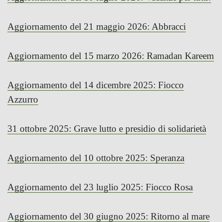
Aggiornamento del 21 maggio 2026: Abbracci
Aggiornamento del 15 marzo 2026: Ramadan Kareem
Aggiornamento del 14 dicembre 2025: Fiocco
Azzurro
31 ottobre 2025: Grave lutto e presidio di solidarietà
Aggiornamento del 10 ottobre 2025: Speranza
Aggiornamento del 23 luglio 2025: Fiocco Rosa
Aggiornamento del 30 giugno 2025: Ritorno al mare