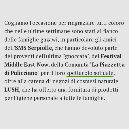
Cogliamo l'occasione per ringraziare tutti coloro
che nelle ultime settimane sono stati al fianco
delle famiglie gazawi, in particolare gli amici
dell'
SMS
Serpiolle
, che hanno devoluto parte
dei proventi dell'ultima "gnoccata", del
Festival
Middle East Now
, della Comunità "
La Piazzetta
di Pulicciano
" per il loro
spettacolo solidale
,
oltre alla catena di negozi di cosmesi naturale
LUSH
, che ha offerto una fornitura di prodotti
per l'igiene personale a tutte le famiglie.