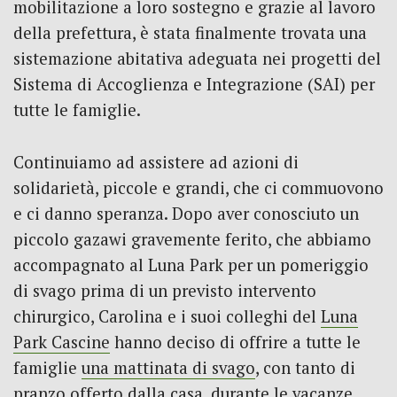
mobilitazione a loro sostegno e grazie al lavoro
della prefettura, è stata finalmente trovata una
sistemazione abitativa adeguata nei progetti del
Sistema di Accoglienza e Integrazione (SAI) per
tutte le famiglie.
Continuiamo ad assistere ad azioni di
solidarietà, piccole e grandi, che ci commuovono
e ci danno speranza. Dopo aver conosciuto un
piccolo gazawi gravemente ferito, che abbiamo
accompagnato al Luna Park per un pomeriggio
di svago prima di un previsto intervento
chirurgico, Carolina e i suoi colleghi del
Luna
Park Cascine
hanno deciso di offrire a tutte le
famiglie
una mattinata di svago
, con tanto di
pranzo offerto dalla casa, durante le vacanze