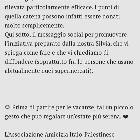
rilevata particolarmente efficace. I punti di
quella catena possono infatti essere donati
molto
semplicemente.
Qui sotto, il messaggio social per promuovere
l'iniziativa preparato dalla nostra Silvia, che vi
spiega come fare e che vi chiediamo di
diffondere (soprattutto fra le persone che usano
abitualmente quei supermercati).
🌻 Prima di partire per le vacanze, fai un piccolo
gesto che può regalare un'estate più serena. ❤️
L'Associazione Amicizia Italo-Palestinese