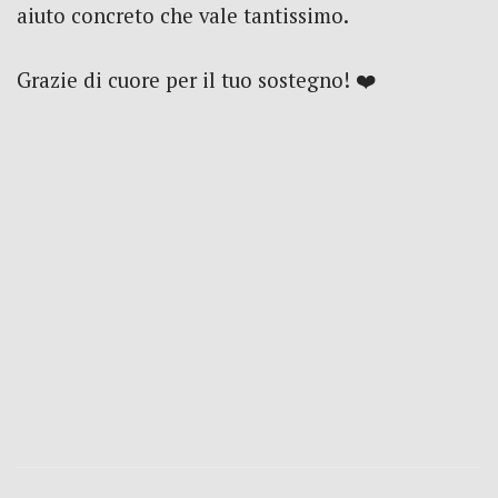
aiuto concreto che vale tantissimo.
Grazie di cuore per il tuo sostegno! ❤️