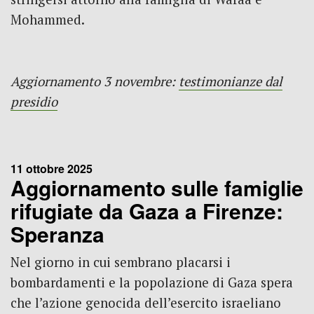
Mohammed.
Aggiornamento 3 novembre:
testimonianze dal
presidio
11 ottobre 2025
Aggiornamento sulle famiglie
rifugiate da Gaza a Firenze:
Speranza
Nel giorno in cui sembrano placarsi i
bombardamenti e la popolazione di Gaza spera
che l’azione genocida dell’esercito israeliano