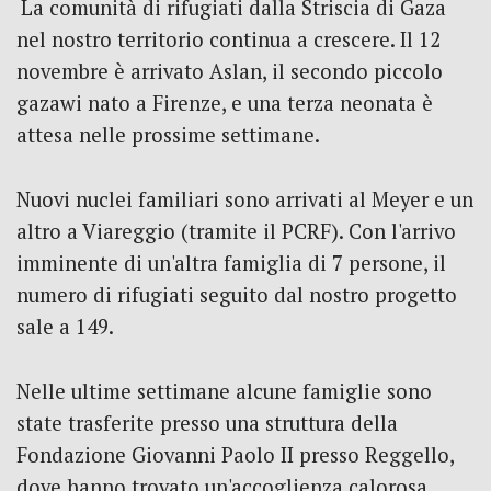
La comunità di rifugiati dalla Striscia di Gaza
nel nostro territorio continua a crescere. Il 12
novembre è arrivato Aslan, il secondo piccolo
gazawi nato a Firenze, e una terza neonata è
attesa nelle prossime settimane.
Nuovi nuclei familiari sono arrivati al Meyer e un
altro a Viareggio (tramite il PCRF). Con l'arrivo
imminente di un'altra famiglia di 7 persone, il
numero di rifugiati seguito dal nostro progetto
sale a 149.
Nelle ultime settimane alcune famiglie sono
state trasferite presso una struttura della
Fondazione Giovanni Paolo II presso Reggello,
dove hanno trovato un'accoglienza calorosa