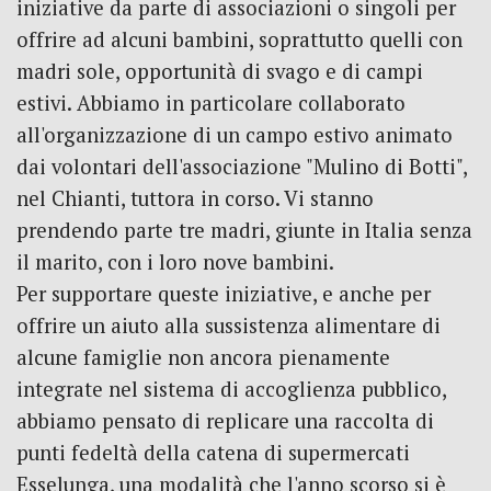
iniziative da parte di associazioni o singoli per
offrire ad alcuni bambini, soprattutto quelli con
madri sole, opportunità di svago e di campi
estivi. Abbiamo in particolare collaborato
all'organizzazione di un campo estivo animato
dai volontari dell'associazione "Mulino di Botti",
nel Chianti, tuttora in corso. Vi stanno
prendendo parte tre madri, giunte in Italia senza
il marito, con i loro nove bambini.
Per supportare queste iniziative, e anche per
offrire un aiuto alla sussistenza alimentare di
alcune famiglie non ancora pienamente
integrate nel sistema di accoglienza pubblico,
abbiamo pensato di replicare una raccolta di
punti fedeltà della catena di supermercati
Esselunga, una modalità che l'anno scorso si è