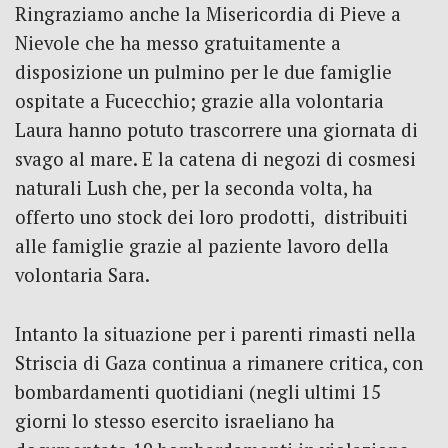
Ringraziamo anche la Misericordia di Pieve a
Nievole che ha messo gratuitamente a
disposizione un pulmino per le due famiglie
ospitate a Fucecchio; grazie alla volontaria
Laura hanno potuto trascorrere una giornata di
svago al mare. E la catena di negozi di cosmesi
naturali Lush che, per la seconda volta, ha
offerto uno stock dei loro prodotti, distribuiti
alle famiglie grazie al paziente lavoro della
volontaria Sara.
Intanto la situazione per i parenti rimasti nella
Striscia di Gaza continua a rimanere critica, con
bombardamenti quotidiani (negli ultimi 15
giorni lo stesso esercito israeliano ha