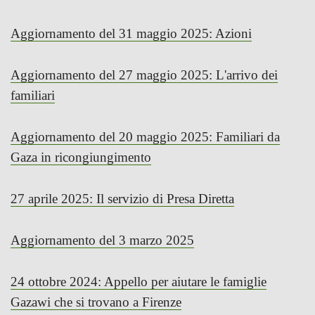
Aggiornamento del 31 maggio 2025: Azioni
Aggiornamento del 27 maggio 2025: L'arrivo dei
familiari
Aggiornamento del 20 maggio 2025: Familiari da
Gaza in ricongiungimento
27 aprile 2025: Il servizio di Presa Diretta
Aggiornamento del 3 marzo 2025
24 ottobre 2024: Appello per aiutare le famiglie
Gazawi che si trovano a Firenze