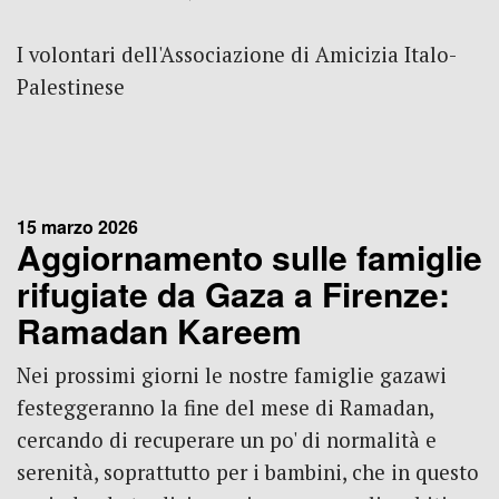
I volontari dell'Associazione di Amicizia Italo-
Palestinese
15 marzo 2026
Aggiornamento sulle famiglie
rifugiate da Gaza a Firenze:
Ramadan Kareem
Nei prossimi giorni le nostre famiglie gazawi
festeggeranno la fine del mese di Ramadan,
cercando di recuperare un po' di normalità e
serenità, soprattutto per i bambini, che in questo