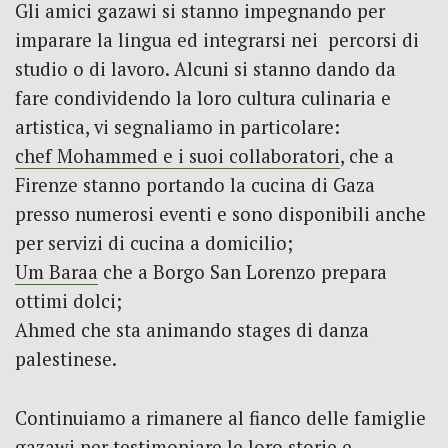
Gli amici gazawi si stanno impegnando per
imparare la lingua ed integrarsi nei percorsi di
studio o di lavoro. Alcuni si stanno dando da
fare condividendo la loro cultura culinaria e
artistica, vi segnaliamo in particolare:
chef Mohammed e i suoi collaboratori
, che a
Firenze stanno portando la cucina di Gaza
presso numerosi eventi e sono disponibili anche
per servizi di cucina a domicilio;
Um Baraa
che a Borgo San Lorenzo prepara
ottimi dolci;
Ahmed che sta animando stages di danza
palestinese.
Continuiamo a rimanere al fianco delle famiglie
gazawi per testimoniare le loro storie e