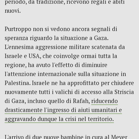
periodo, da tradizione, ricevono regali e abiti
nuovi.
Purtroppo non si vedono ancora segnali di
speranza riguardo la situazione a Gaza.
L'ennesima aggressione militare scatenata da
Israele e USA, che coinvolge ormai tutta la
regione, ha avuto l'effetto di diminuire
l'attenzione internazionale sulla situazione in
Palestina. Israele ne ha approfittato per chiudere
nuovamente tutti i valichi di accesso alla Striscia
di Gaza, incluso quello di Rafah,
riducendo
drasticamente l'ingresso di aiuti umanitari e
aggravando dunque la crisi nel territorio
.
L'arrivo di due nuove bambine in cura al Meyer