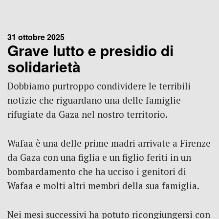
31 ottobre 2025
Grave lutto e presidio di
solidarietà
Dobbiamo purtroppo condividere le terribili
notizie che riguardano una delle famiglie
rifugiate da Gaza nel nostro territorio.
Wafaa è una delle prime madri arrivate a Firenze
da Gaza con una figlia e un figlio feriti in un
bombardamento che ha ucciso i genitori di
Wafaa e molti altri membri della sua famiglia.
Nei mesi successivi ha potuto ricongiungersi con