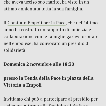
che aveva ucciso suo marito, ha visto in un
attimo annientata tutta la sua famiglia.
Il
Comitato Empoli per la Pace
, che nell'ultimo
anno ha costruito un rapporto di amicizia e
collaborazione con le famiglie gazawi ospitate
nell'empolese, ha
convocato un presidio di
solidarietà
Domenica 2 novembre alle 18:30
presso la Tenda della Pace in piazza della
Vittoria a Empoli
Invitiamo chi può a partecipare al presidio per
stringersi attorno alla famiglia di Wafaa e