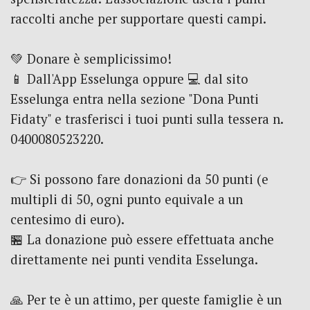
raccolti anche per supportare questi campi.
💚 Donare è semplicissimo!
📱 Dall'App Esselunga oppure 💻 dal sito
Esselunga entra nella sezione "Dona Punti
Fidaty" e trasferisci i tuoi punti sulla tessera n.
0400080523220.
👉 Si possono fare donazioni da 50 punti (e
multipli di 50, ogni punto equivale a un
centesimo di euro).
🏪 La donazione può essere effettuata anche
direttamente nei punti vendita Esselunga.
🙏 Per te è un attimo, per queste famiglie è un