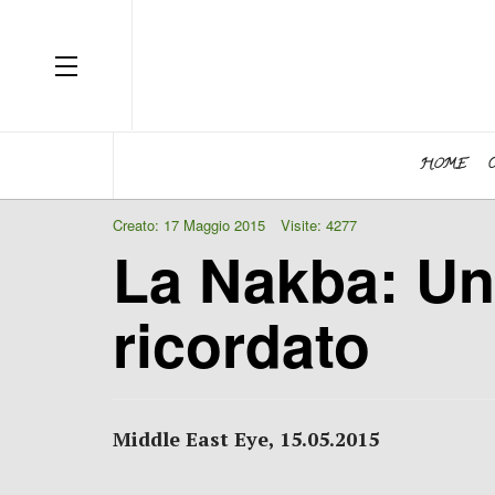
OFF CANVAS
HOME
Creato: 17 Maggio 2015
Visite: 4277
La Nakba: Un 
ricordato
Middle East Eye, 15.05.2015