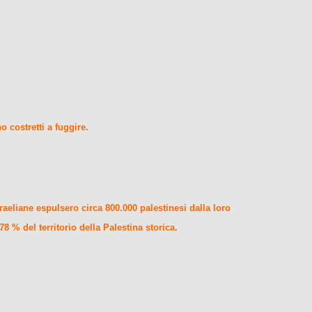
 costretti a fuggire.
raeliane espulsero circa 800.000 palestinesi dalla loro
78 % del territorio della Palestina storica.