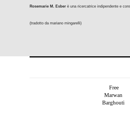
Rosemarie M. Esber
è una ricercatrice indipendente e con
(tradotto da mariano mingarelli)
Free
Marwan
Barghouti