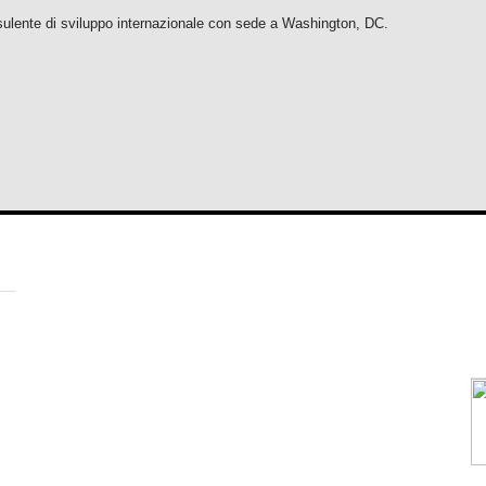
sulente di sviluppo internazionale con sede a Washington, DC.