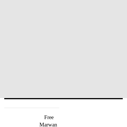
Free
Marwan