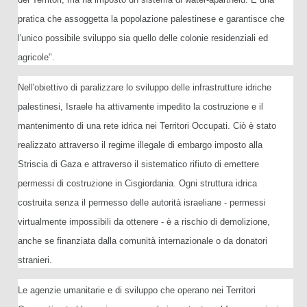
pratica che assoggetta la popolazione palestinese e garantisce che
l'unico possibile sviluppo sia quello delle colonie residenziali ed
agricole".
Nell'obiettivo di paralizzare lo sviluppo delle infrastrutture idriche
palestinesi, Israele ha attivamente impedito la costruzione e il
mantenimento di una rete idrica nei Territori Occupati. Ciò è stato
realizzato attraverso il regime illegale di embargo imposto alla
Striscia di Gaza e attraverso il sistematico rifiuto di emettere
permessi di costruzione in Cisgiordania. Ogni struttura idrica
costruita senza il permesso delle autorità israeliane - permessi
virtualmente impossibili da ottenere - è a rischio di demolizione,
anche se finanziata dalla comunità internazionale o da donatori
stranieri.
Le agenzie umanitarie e di sviluppo che operano nei Territori