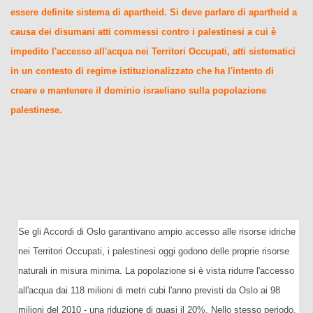
essere definite sistema di apartheid. Si deve parlare di apartheid a
causa dei disumani atti commessi contro i palestinesi a cui è
impedito l'accesso all'acqua nei Territori Occupati, atti sistematici
in un contesto di regime istituzionalizzato che ha l'intento di
creare e mantenere il dominio israeliano sulla popolazione
palestinese.
Se gli Accordi di Oslo garantivano ampio accesso alle risorse idriche
nei Territori Occupati, i palestinesi oggi godono delle proprie risorse
naturali in misura minima. La popolazione si è vista ridurre l'accesso
all'acqua dai 118 milioni di metri cubi l'anno previsti da Oslo ai 98
milioni del 2010 - una riduzione di quasi il 20%. Nello stesso periodo,