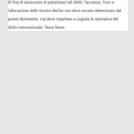
Al fine di assicurare ai palestinesi tali diritti, l'accesso, l'uso e
l'allocazione delle risorse idriche non deve essere determinato dal
potere dominante, ma deve rispettare e seguire le normative del
diritto internazionale. Nena News