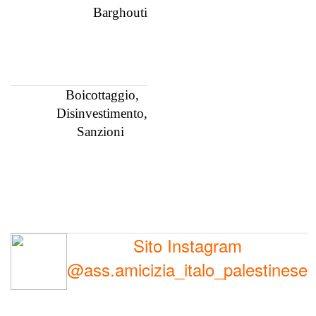
Barghouti
Boicottaggio,
Disinvestimento,
Sanzioni
Sito Instagram
@ass.amicizia_italo_palestinese