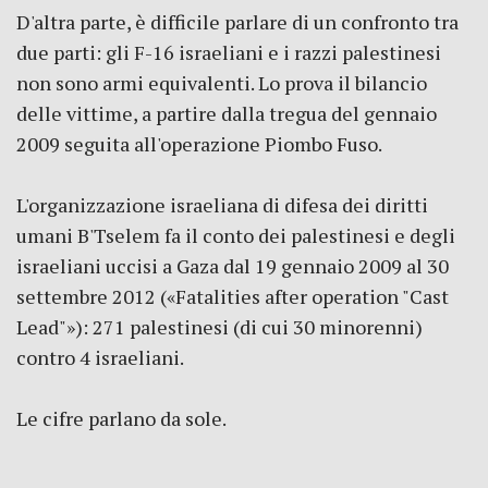
D'altra parte, è difficile parlare di un confronto tra
due parti: gli F-16 israeliani e i razzi palestinesi
non sono armi equivalenti. Lo prova il bilancio
delle vittime, a partire dalla tregua del gennaio
2009 seguita all'operazione Piombo Fuso.
L'organizzazione israeliana di difesa dei diritti
umani B'Tselem fa il conto dei palestinesi e degli
israeliani uccisi a Gaza dal 19 gennaio 2009 al 30
settembre 2012 («Fatalities after operation "Cast
Lead"»): 271 palestinesi (di cui 30 minorenni)
contro 4 israeliani.
Le cifre parlano da sole.