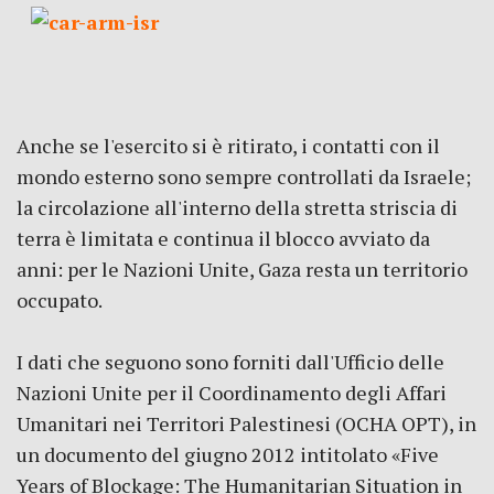
Anche se l'esercito si è ritirato, i contatti con il
mondo esterno sono sempre controllati da Israele;
la circolazione all'interno della stretta striscia di
terra è limitata e continua il blocco avviato da
anni: per le Nazioni Unite, Gaza resta un territorio
occupato.
I dati che seguono sono forniti dall'Ufficio delle
Nazioni Unite per il Coordinamento degli Affari
Umanitari nei Territori Palestinesi (OCHA OPT), in
un documento del giugno 2012 intitolato «Five
Years of Blockage: The Humanitarian Situation in