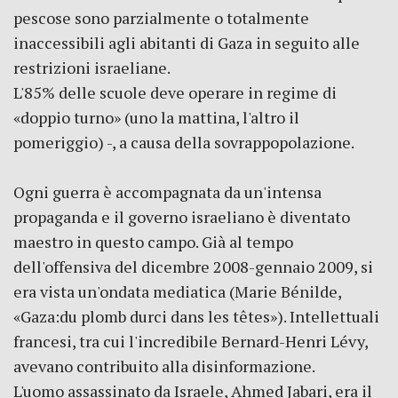
pescose sono parzialmente o totalmente
inaccessibili agli abitanti di Gaza in seguito alle
restrizioni israeliane.
L'85% delle scuole deve operare in regime di
«doppio turno» (uno la mattina, l'altro il
pomeriggio) -, a causa della sovrappopolazione.
Ogni guerra è accompagnata da un'intensa
propaganda e il governo israeliano è diventato
maestro in questo campo. Già al tempo
dell'offensiva del dicembre 2008-gennaio 2009, si
era vista un'ondata mediatica (Marie Bénilde,
«Gaza:du plomb durci dans les têtes»). Intellettuali
francesi, tra cui l'incredibile Bernard-Henri Lévy,
avevano contribuito alla disinformazione.
L'uomo assassinato da Israele, Ahmed Jabari, era il