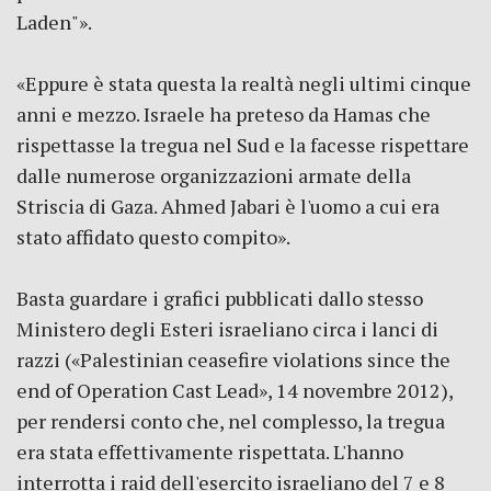
Laden"».
«Eppure è stata questa la realtà negli ultimi cinque
anni e mezzo. Israele ha preteso da Hamas che
rispettasse la tregua nel Sud e la facesse rispettare
dalle numerose organizzazioni armate della
Striscia di Gaza. Ahmed Jabari è l'uomo a cui era
stato affidato questo compito».
Basta guardare i grafici pubblicati dallo stesso
Ministero degli Esteri israeliano circa i lanci di
razzi («Palestinian ceasefire violations since the
end of Operation Cast Lead», 14 novembre 2012),
per rendersi conto che, nel complesso, la tregua
era stata effettivamente rispettata. L'hanno
interrotta i raid dell'esercito israeliano del 7 e 8