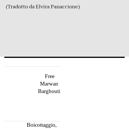
(Tradotto da Elvira Panaccione)
Free
Marwan
Barghouti
Boicottaggio,