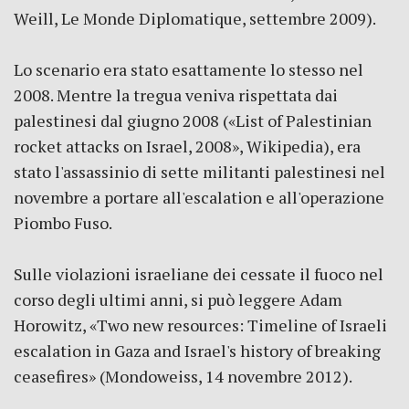
Weill, Le Monde Diplomatique, settembre 2009).
Lo scenario era stato esattamente lo stesso nel
2008. Mentre la tregua veniva rispettata dai
palestinesi dal giugno 2008 («List of Palestinian
rocket attacks on Israel, 2008», Wikipedia), era
stato l'assassinio di sette militanti palestinesi nel
novembre a portare all'escalation e all'operazione
Piombo Fuso.
Sulle violazioni israeliane dei cessate il fuoco nel
corso degli ultimi anni, si può leggere Adam
Horowitz, «Two new resources: Timeline of Israeli
escalation in Gaza and Israel's history of breaking
ceasefires» (Mondoweiss, 14 novembre 2012).