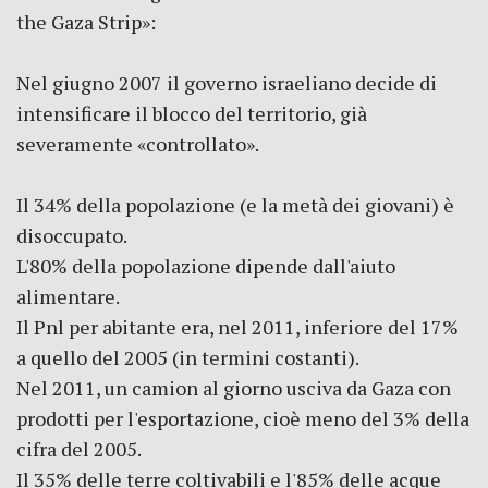
the Gaza Strip»:
Nel giugno 2007 il governo israeliano decide di
intensificare il blocco del territorio, già
severamente «controllato».
Il 34% della popolazione (e la metà dei giovani) è
disoccupato.
L'80% della popolazione dipende dall'aiuto
alimentare.
Il Pnl per abitante era, nel 2011, inferiore del 17%
a quello del 2005 (in termini costanti).
Nel 2011, un camion al giorno usciva da Gaza con
prodotti per l'esportazione, cioè meno del 3% della
cifra del 2005.
Il 35% delle terre coltivabili e l'85% delle acque