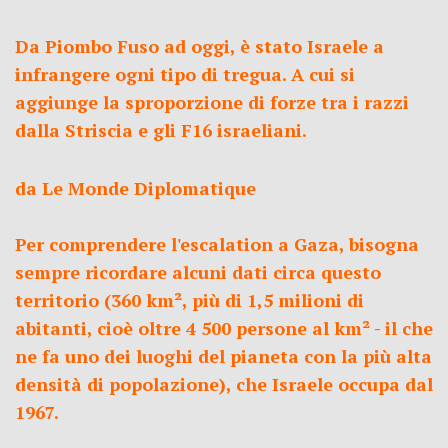
Da Piombo Fuso ad oggi, è stato Israele a
infrangere ogni tipo di tregua. A cui si
aggiunge la sproporzione di forze tra i razzi
dalla Striscia e gli F16 israeliani.
da Le Monde Diplomatique
Per comprendere l'escalation a Gaza, bisogna
sempre ricordare alcuni dati circa questo
territorio (360 km², più di 1,5 milioni di
abitanti, cioè oltre 4 500 persone al km² - il che
ne fa uno dei luoghi del pianeta con la più alta
densità di popolazione), che Israele occupa dal
1967.