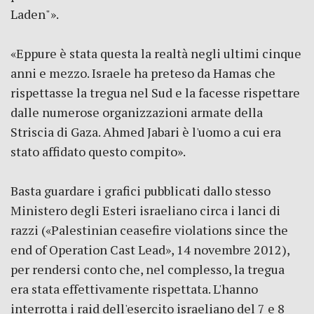
Laden"».
«Eppure è stata questa la realtà negli ultimi cinque
anni e mezzo. Israele ha preteso da Hamas che
rispettasse la tregua nel Sud e la facesse rispettare
dalle numerose organizzazioni armate della
Striscia di Gaza. Ahmed Jabari è l'uomo a cui era
stato affidato questo compito».
Basta guardare i grafici pubblicati dallo stesso
Ministero degli Esteri israeliano circa i lanci di
razzi («Palestinian ceasefire violations since the
end of Operation Cast Lead», 14 novembre 2012),
per rendersi conto che, nel complesso, la tregua
era stata effettivamente rispettata. L'hanno
interrotta i raid dell'esercito israeliano del 7 e 8