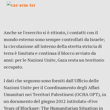
Anche se l'esercito si è ritirato, i contatti con il
mondo esterno sono sempre controllati da Israele;
la circolazione all'interno della stretta striscia di
terra è limitata e continua il blocco avviato da
anni: per le Nazioni Unite, Gaza resta un territorio
occupato.
I dati che seguono sono forniti dall'Ufficio delle
Nazioni Unite per il Coordinamento degli Affari
Umanitari nei Territori Palestinesi (OCHA OPT), in
un documento del giugno 2012 intitolato «Five
Years of Blockage: The Humanitarian Situation in