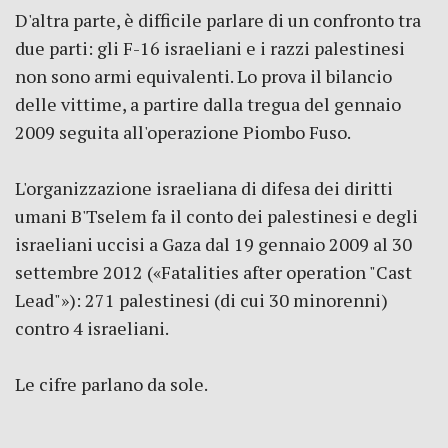
D'altra parte, è difficile parlare di un confronto tra
due parti: gli F-16 israeliani e i razzi palestinesi
non sono armi equivalenti. Lo prova il bilancio
delle vittime, a partire dalla tregua del gennaio
2009 seguita all'operazione Piombo Fuso.
L'organizzazione israeliana di difesa dei diritti
umani B'Tselem fa il conto dei palestinesi e degli
israeliani uccisi a Gaza dal 19 gennaio 2009 al 30
settembre 2012 («Fatalities after operation "Cast
Lead"»): 271 palestinesi (di cui 30 minorenni)
contro 4 israeliani.
Le cifre parlano da sole.