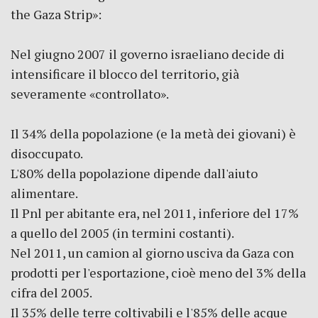
the Gaza Strip»:
Nel giugno 2007 il governo israeliano decide di
intensificare il blocco del territorio, già
severamente «controllato».
Il 34% della popolazione (e la metà dei giovani) è
disoccupato.
L'80% della popolazione dipende dall'aiuto
alimentare.
Il Pnl per abitante era, nel 2011, inferiore del 17%
a quello del 2005 (in termini costanti).
Nel 2011, un camion al giorno usciva da Gaza con
prodotti per l'esportazione, cioè meno del 3% della
cifra del 2005.
Il 35% delle terre coltivabili e l'85% delle acque