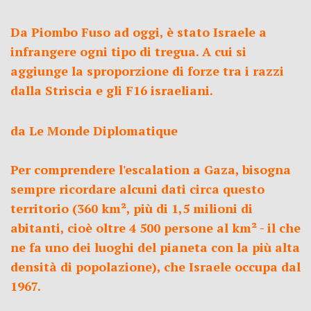
Da Piombo Fuso ad oggi, è stato Israele a
infrangere ogni tipo di tregua. A cui si
aggiunge la sproporzione di forze tra i razzi
dalla Striscia e gli F16 israeliani.
da Le Monde Diplomatique
Per comprendere l'escalation a Gaza, bisogna
sempre ricordare alcuni dati circa questo
territorio (360 km², più di 1,5 milioni di
abitanti, cioè oltre 4 500 persone al km² - il che
ne fa uno dei luoghi del pianeta con la più alta
densità di popolazione), che Israele occupa dal
1967.