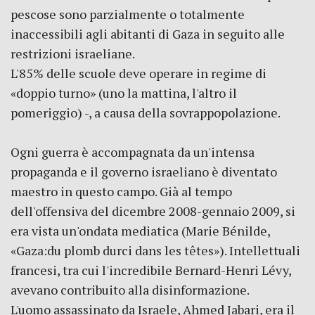
pescose sono parzialmente o totalmente
inaccessibili agli abitanti di Gaza in seguito alle
restrizioni israeliane.
L'85% delle scuole deve operare in regime di
«doppio turno» (uno la mattina, l'altro il
pomeriggio) -, a causa della sovrappopolazione.
Ogni guerra è accompagnata da un'intensa
propaganda e il governo israeliano è diventato
maestro in questo campo. Già al tempo
dell'offensiva del dicembre 2008-gennaio 2009, si
era vista un'ondata mediatica (Marie Bénilde,
«Gaza:du plomb durci dans les têtes»). Intellettuali
francesi, tra cui l'incredibile Bernard-Henri Lévy,
avevano contribuito alla disinformazione.
L'uomo assassinato da Israele, Ahmed Jabari, era il