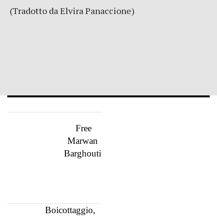
(Tradotto da Elvira Panaccione)
Free
Marwan
Barghouti
Boicottaggio,