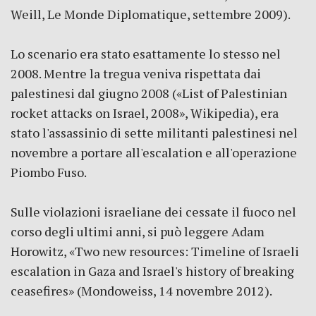
Weill, Le Monde Diplomatique, settembre 2009).
Lo scenario era stato esattamente lo stesso nel
2008. Mentre la tregua veniva rispettata dai
palestinesi dal giugno 2008 («List of Palestinian
rocket attacks on Israel, 2008», Wikipedia), era
stato l'assassinio di sette militanti palestinesi nel
novembre a portare all'escalation e all'operazione
Piombo Fuso.
Sulle violazioni israeliane dei cessate il fuoco nel
corso degli ultimi anni, si può leggere Adam
Horowitz, «Two new resources: Timeline of Israeli
escalation in Gaza and Israel's history of breaking
ceasefires» (Mondoweiss, 14 novembre 2012).