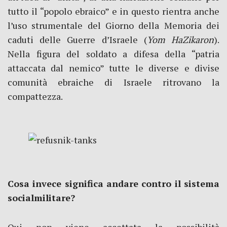
tutto il “popolo ebraico” e in questo rientra anche
l’uso strumentale del Giorno della Memoria dei
caduti delle Guerre d’Israele (
Yom HaZikaron
).
Nella figura del soldato a difesa della “patria
attaccata dal nemico” tutte le diverse e divise
comunità ebraiche di Israele ritrovano la
compattezza.
Cosa invece significa andare contro il sistema
socialmilitare?