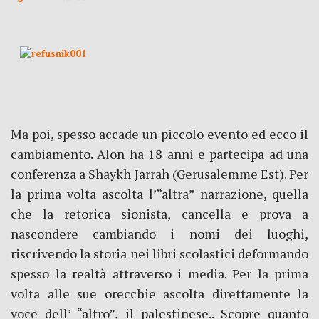
Ma poi, spesso accade un piccolo evento ed ecco il
cambiamento. Alon ha 18 anni e partecipa ad una
conferenza a Shaykh Jarrah (Gerusalemme Est). Per
la prima volta ascolta l’“altra” narrazione, quella
che la retorica sionista, cancella e prova a
nascondere cambiando i nomi dei luoghi,
riscrivendo la storia nei libri scolastici deformando
spesso la realtà attraverso i media. Per la prima
volta alle sue orecchie ascolta direttamente la
voce dell’ “altro”, il palestinese.. Scopre quanto