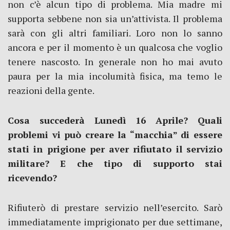
non c’è alcun tipo di problema. Mia madre mi
supporta sebbene non sia un’attivista. Il problema
sarà con gli altri familiari. Loro non lo sanno
ancora e per il momento è un qualcosa che voglio
tenere nascosto. In generale non ho mai avuto
paura per la mia incolumità fisica, ma temo le
reazioni della gente.
Cosa succederà Lunedì 16 Aprile? Quali
problemi vi può creare la “macchia” di essere
stati in prigione per aver rifiutato il servizio
militare? E che tipo di supporto stai
ricevendo?
Rifiuterò di prestare servizio nell’esercito. Sarò
immediatamente imprigionato per due settimane,