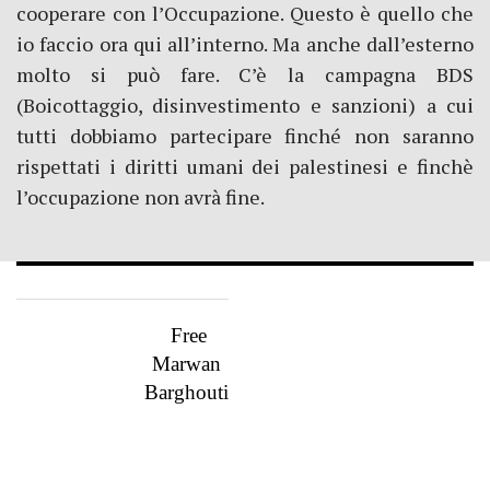
cooperare con l’Occupazione. Questo è quello che
io faccio ora qui all’interno. Ma anche dall’esterno
molto si può fare. C’è la campagna BDS
(Boicottaggio, disinvestimento e sanzioni) a cui
tutti dobbiamo partecipare finché non saranno
rispettati i diritti umani dei palestinesi e finchè
l’occupazione non avrà fine.
Free
Marwan
Barghouti