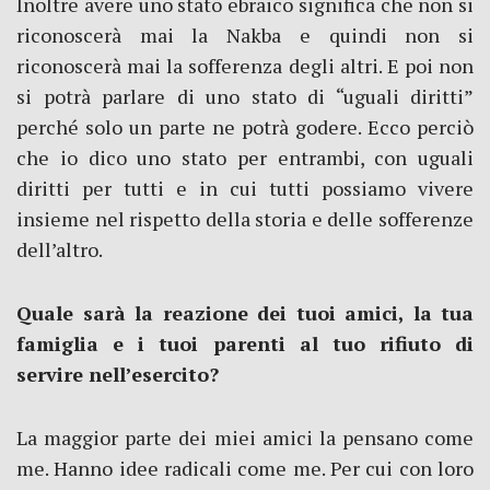
Inoltre avere uno stato ebraico significa che non si
riconoscerà mai la Nakba e quindi non si
riconoscerà mai la sofferenza degli altri. E poi non
si potrà parlare di uno stato di “uguali diritti”
perché solo un parte ne potrà godere. Ecco perciò
che io dico uno stato per entrambi, con uguali
diritti per tutti e in cui tutti possiamo vivere
insieme nel rispetto della storia e delle sofferenze
dell’altro.
Quale sarà la reazione dei tuoi amici, la tua
famiglia e i tuoi parenti al tuo rifiuto di
servire nell’esercito?
La maggior parte dei miei amici la pensano come
me. Hanno idee radicali come me. Per cui con loro