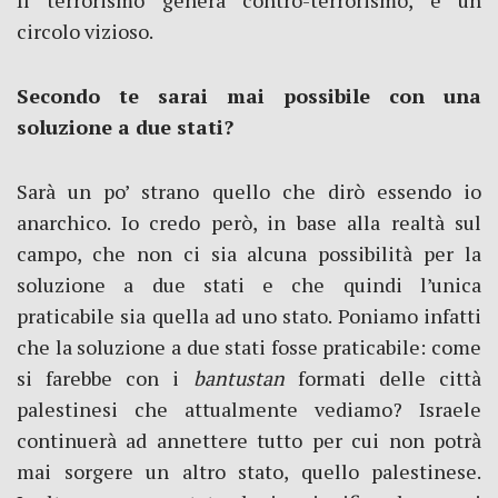
Il terrorismo genera contro-terrorismo, è un
circolo vizioso.
Secondo te sarai mai possibile con una
soluzione a due stati?
Sarà un po’ strano quello che dirò essendo io
anarchico. Io credo però, in base alla realtà sul
campo, che non ci sia alcuna possibilità per la
soluzione a due stati e che quindi l’unica
praticabile sia quella ad uno stato. Poniamo infatti
che la soluzione a due stati fosse praticabile: come
si farebbe con i
bantustan
formati delle città
palestinesi che attualmente vediamo? Israele
continuerà ad annettere tutto per cui non potrà
mai sorgere un altro stato, quello palestinese.