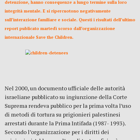
detenzione, hanno consequenze a lungo termine sulla loro
integrità mentale. E si ripercuotono negativamente
sull’interazione familiare e sociale. Questi i risultati dell’ultimo
report publicato martedì scorso dall’organizzazione
internazionale Save the Children.
Nel 2000, un documento ufficiale delle autorità
israeliane pubblicato su ingiunzione della Corte
Suprema rendeva pubblico per la prima volta l’uso
di metodi di tortura su prigionieri palestinesi
arrestati durante la Prima Intifada (1987- 1993).
Secondo l’organizzazione per i diritti dei