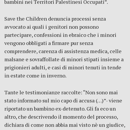
bambini nei Territori Palestinesi Occupati”.
Save the Children denuncia processi senza
avvocato ai quali i genitori non possono
partecipare, confessioni in ebraico che i minori
vengono obbligati a firmare pur senza
comprendere, carenza di assistenza medica, celle
malsane e sovraffollate di minori stipati insieme a
prigionieri adulti, e casi di minori tenuti in tende
in estate come in inverno.
Tante le testimonianze raccolte: “Non sono mai
stato informato sul mio capo di accusa (…)”- viene
riportato un bambino ex-detenuto. Gli fa eco un
altro, che descrivendo il momento del processo,
dichiara di come non abbia mai visto nè un giudice,