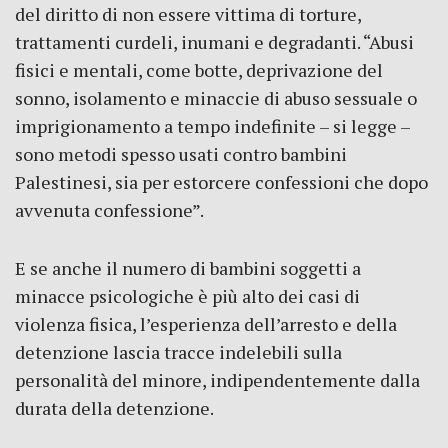
del diritto di non essere vittima di torture,
trattamenti curdeli, inumani e degradanti. “Abusi
fisici e mentali, come botte, deprivazione del
sonno, isolamento e minaccie di abuso sessuale o
imprigionamento a tempo indefinite – si legge –
sono metodi spesso usati contro bambini
Palestinesi, sia per estorcere confessioni che dopo
avvenuta confessione”.
E se anche il numero di bambini soggetti a
minacce psicologiche è più alto dei casi di
violenza fisica, l’esperienza dell’arresto e della
detenzione lascia tracce indelebili sulla
personalità del minore, indipendentemente dalla
durata della detenzione.