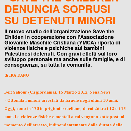
DENUNCIA SOPRUSI
SU DETENUTI MINORI
Il nuovo studio dell’organizzazione Save the
Childen in cooperazione con l’Associazione
Giovanile Maschile Cristiana (YMCA) riporta di
violenze fisiche e psichiche sui bambini
Palestinesi detenuti. Con gravi effetti sul loro
sviluppo personale ma anche sulle famiglie, e di
conseguenza, su tutta la comunità.
di IKA DANO
Beit Sahour (Cisgiordania), 15 Marzo 2012, Nena News
- Ottomila i minori arrestati da Israele negli ultimi 10 anni.
Oggi, sono in 170 in prigioni israeliane, di cui 26 tra i 12 e i 15
anni. Le violenze fisiche e mentali a cui vengono sottoposti al
momento dell’arresto, indipendentemente dalla durata della