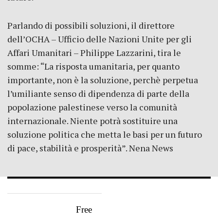
Parlando di possibili soluzioni, il direttore
dell’OCHA – Ufficio delle Nazioni Unite per gli
Affari Umanitari – Philippe Lazzarini, tira le
somme: “La risposta umanitaria, per quanto
importante, non è la soluzione, perchè perpetua
l’umiliante senso di dipendenza di parte della
popolazione palestinese verso la comunità
internazionale. Niente potrà sostituire una
soluzione politica che metta le basi per un futuro
di pace, stabilità e prosperità”. Nena News
Free