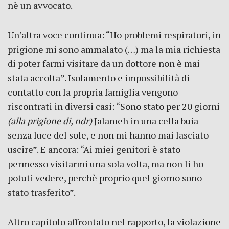
nè un avvocato.
Un’altra voce continua: “Ho problemi respiratori, in
prigione mi sono ammalato (…) ma la mia richiesta
di poter farmi visitare da un dottore non è mai
stata accolta”. Isolamento e impossibilità di
contatto con la propria famiglia vengono
riscontrati in diversi casi: “Sono stato per 20 giorni
(alla prigione di, ndr)
Jalameh in una cella buia
senza luce del sole, e non mi hanno mai lasciato
uscire”. E ancora: “Ai miei genitori è stato
permesso visitarmi una sola volta, ma non li ho
potuti vedere, perchè proprio quel giorno sono
stato trasferito”.
Altro capitolo affrontato nel rapporto, la violazione