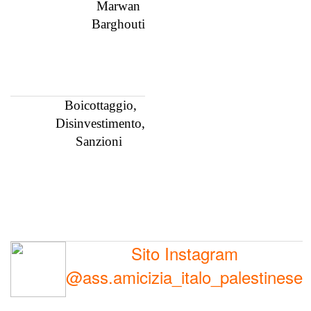
Marwan
Barghouti
Boicottaggio,
Disinvestimento,
Sanzioni
Sito Instagram
@ass.amicizia_italo_palestinese