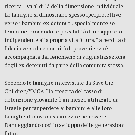
ricerca – va al di là della dimensione individuale.
Le famiglie si dimostrano spesso iperprotettive
verso i bambini ex-detenuti, specialmente se
femmine, erodendo le possibilità di un approcio
indipendente alla propria vita futura. La perdita di
fiducia verso la comunità di provenienza è
accompagnata dal fenomeno di stigmatizzazione
degli ex-detenuti da parte della comunità stessa.
Secondo le famiglie intervistate da Save the
Children/YMCA, “la crescita del tasso di
detenzione giovanile è un mezzo utilizzato da
Israele per far perdere ai bambini e alle loro
famiglie il senso di sicurezza e benessere”.
Danneggiando così lo sviluppo delle generazioni
future.