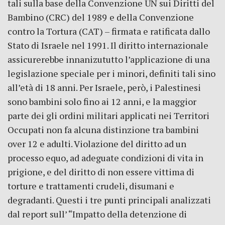
tali sulla base della Convenzione UN sui Diritti del
Bambino (CRC) del 1989
e della Convenzione
contro la Tortura (CAT) – firmata e ratificata dallo
Stato di Israele nel 1991. Il diritto internazionale
assicurerebbe innanizututto l’applicazione di una
legislazione speciale per i minori, definiti tali sino
all’età di 18 anni. Per Israele, però, i Palestinesi
sono bambini solo fino ai 12 anni, e la maggior
parte dei gli ordini militari applicati nei Territori
Occupati non fa alcuna distinzione tra bambini
over 12 e adulti. Violazione del diritto ad un
processo equo, ad adeguate condizioni di vita in
prigione, e del diritto di non essere vittima di
torture e trattamenti crudeli, disumani e
degradanti. Questi i tre punti principali analizzati
dal report sull’ “Impatto della detenzione di