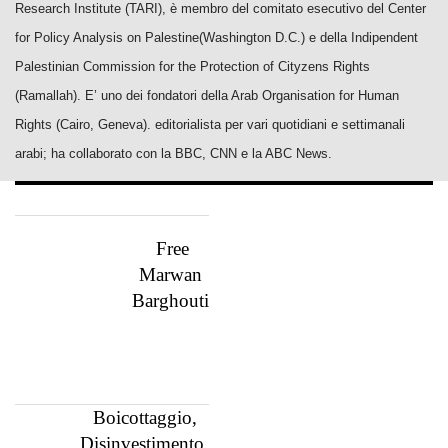
Research Institute (TARI), è membro del comitato esecutivo del Center
for Policy Analysis on Palestine(Washington D.C.) e della Indipendent
Palestinian Commission for the Protection of Cityzens Rights
(Ramallah).
E’ uno dei fondatori della Arab Organisation for Human
Rights (Cairo, Geneva). editorialista per vari quotidiani e settimanali
arabi; ha collaborato con la BBC, CNN e la ABC News.
Free
Marwan
Barghouti
Boicottaggio,
Disinvestimento,