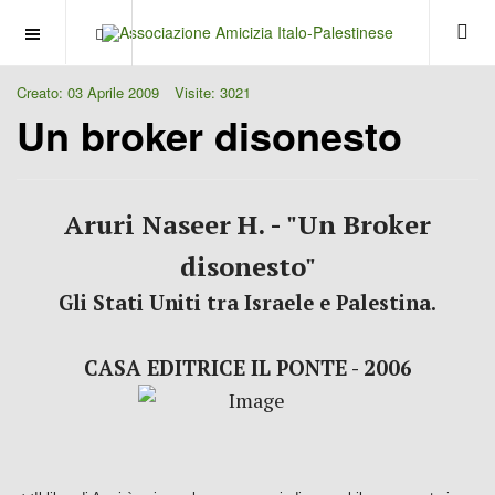
OFF CANVAS
Creato: 03 Aprile 2009
Visite: 3021
Un broker disonesto
Aruri Naseer H. - "Un Broker
disonesto"
Gli Stati Uniti tra Israele e Palestina.
CASA EDITRICE IL PONTE - 2006